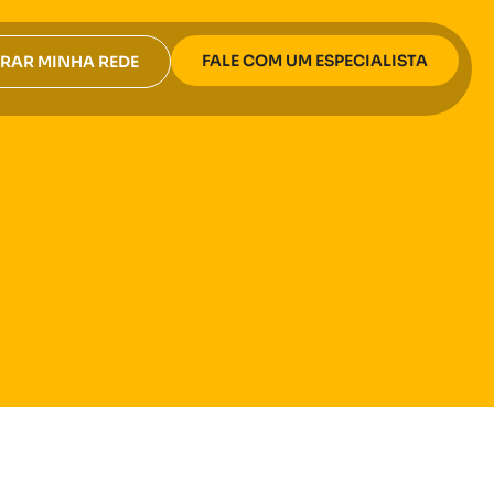
FALE COM UM ESPECIALISTA
RAR MINHA REDE