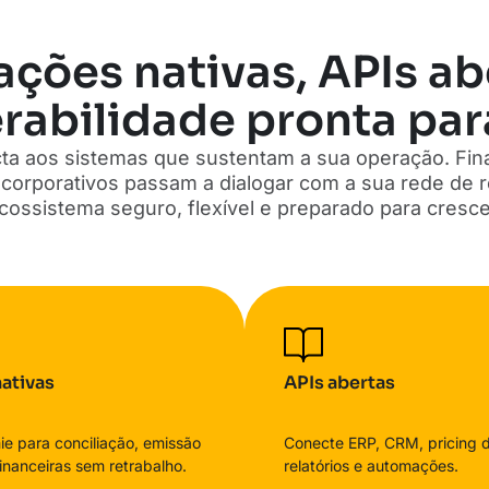
ações nativas, APIs ab
rabilidade pronta par
ta aos sistemas que sustentam a sua operação. Fina
os corporativos passam a dialogar com a sua rede de
cossistema seguro, flexível e preparado para cresce
ativas
APIs abertas
e para conciliação, emissão
Conecte ERP, CRM, pricing 
financeiras sem retrabalho.
relatórios e automações.