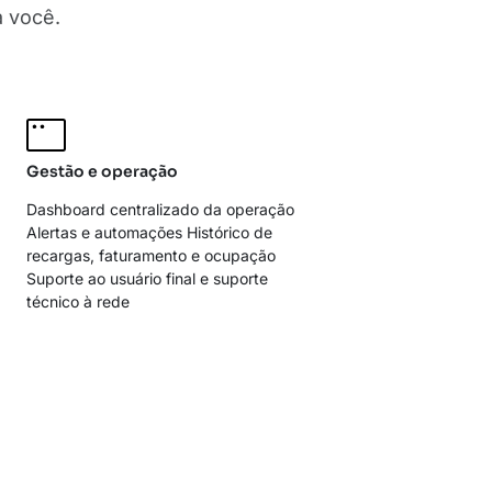
a você.
Gestão e operação
Dashboard centralizado da operação
Alertas e automações Histórico de
recargas, faturamento e ocupação
Suporte ao usuário final e suporte
técnico à rede