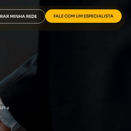
FALE COM UM ESPECIALISTA
RAR MINHA REDE
,
API e