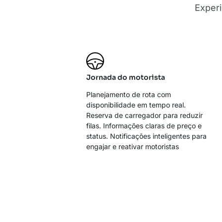
Experi
Jornada do motorista
Planejamento de rota com
disponibilidade em tempo real.
Reserva de carregador para reduzir
filas. Informações claras de preço e
status. Notificações inteligentes para
engajar e reativar motoristas