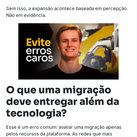
Sem isso, a expansão acontece baseada em percepção.
Não em evidência.
O que uma migração
deve entregar além da
tecnologia?
Esse é um erro comum: avaliar uma migração apenas
pelos recursos da plataforma. As redes que mais