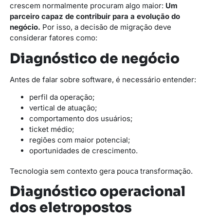
crescem normalmente procuram algo maior:
Um
parceiro capaz de contribuir para a evolução do
negócio.
Por isso, a decisão de migração deve
considerar fatores como:
Diagnóstico de negócio
Antes de falar sobre software, é necessário entender:
perfil da operação;
vertical de atuação;
comportamento dos usuários;
ticket médio;
regiões com maior potencial;
oportunidades de crescimento.
Tecnologia sem contexto gera pouca transformação.
Diagnóstico operacional
dos eletropostos