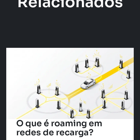
Relacionados
O que é roaming em
redes de recarga?