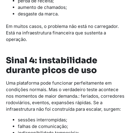
perda de receita;
aumento de chamados;
desgaste da marca.
Em muitos casos, o problema não está no carregador.
Está na infraestrutura financeira que sustenta a
operação.
Sinal 4: instabilidade
durante picos de uso
Uma plataforma pode funcionar perfeitamente em
condições normais. Mas o verdadeiro teste acontece
nos momentos de maior demanda.: feriados, corredores
rodoviários, eventos, expansões rápidas. Se a
infraestrutura não foi construída para escalar, surgem:
sessões interrompidas;
falhas de comunicação;
indisponibilidade temporária;