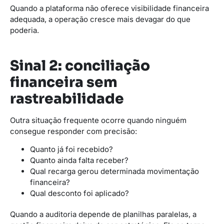
Quando a plataforma não oferece visibilidade financeira
adequada, a operação cresce mais devagar do que
poderia.
Sinal 2: conciliação
financeira sem
rastreabilidade
Outra situação frequente ocorre quando ninguém
consegue responder com precisão:
Quanto já foi recebido?
Quanto ainda falta receber?
Qual recarga gerou determinada movimentação
financeira?
Qual desconto foi aplicado?
Quando a auditoria depende de planilhas paralelas, a