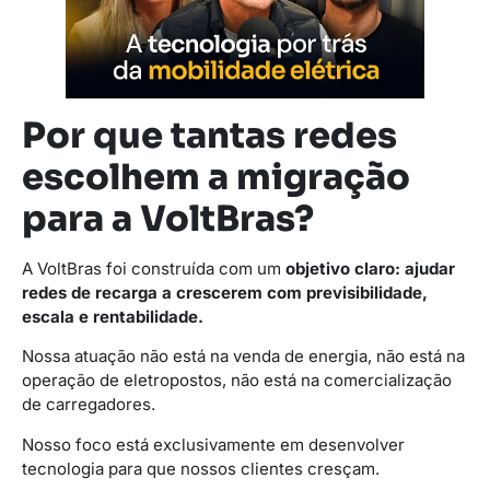
Por que tantas redes
escolhem a migração
para a VoltBras?
A VoltBras foi construída com um
objetivo claro: ajudar
redes de recarga a crescerem com previsibilidade,
escala e rentabilidade.
Nossa atuação não está na venda de energia, não está na
operação de eletropostos, não está na comercialização
de carregadores.
Nosso foco está exclusivamente em desenvolver
tecnologia para que nossos clientes cresçam.