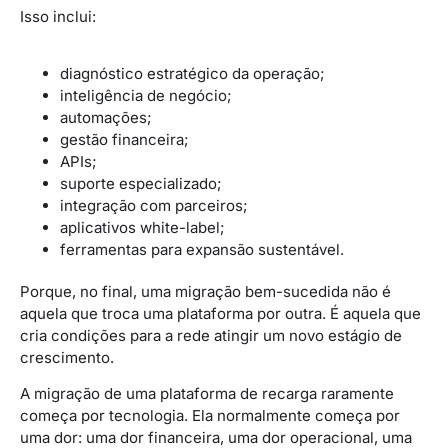
Isso inclui:
diagnóstico estratégico da operação;
inteligência de negócio;
automações;
gestão financeira;
APIs;
suporte especializado;
integração com parceiros;
aplicativos white-label;
ferramentas para expansão sustentável.
Porque, no final, uma migração bem-sucedida não é
aquela que troca uma plataforma por outra. É aquela que
cria condições para a rede atingir um novo estágio de
crescimento.
A migração de uma plataforma de recarga raramente
começa por tecnologia. Ela normalmente começa por
uma dor: uma dor financeira, uma dor operacional, uma