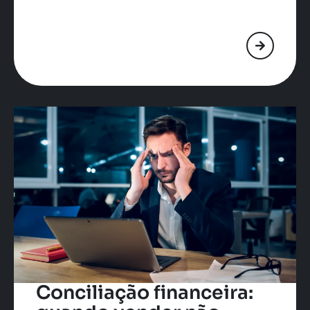
Conciliação financeira: