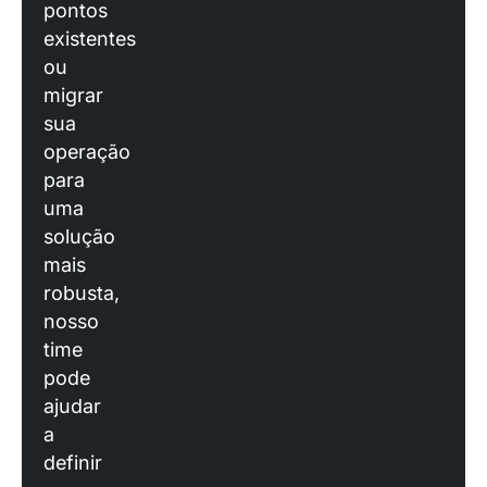
pontos
existentes
ou
migrar
sua
operação
para
uma
solução
mais
robusta,
nosso
time
pode
ajudar
a
definir