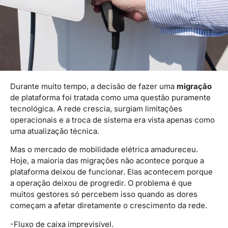
Durante muito tempo, a decisão de fazer uma
migração
de plataforma foi tratada como uma questão puramente
tecnológica. A rede crescia, surgiam limitações
operacionais e a troca de sistema era vista apenas como
uma atualização técnica.
Mas o mercado de mobilidade elétrica amadureceu.
Hoje, a maioria das migrações não acontece porque a
plataforma deixou de funcionar. Elas acontecem porque
a operação deixou de progredir. O problema é que
muitos gestores só percebem isso quando as dores
começam a afetar diretamente o crescimento da rede.
-Fluxo de caixa imprevisível.