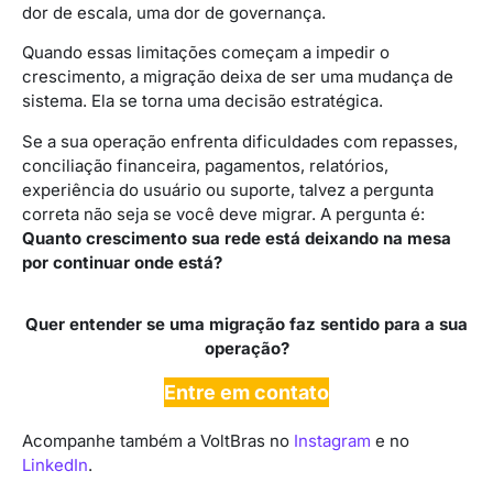
dor de escala, uma dor de governança.
Quando essas limitações começam a impedir o
crescimento, a migração deixa de ser uma mudança de
sistema. Ela se torna uma decisão estratégica.
Se a sua operação enfrenta dificuldades com repasses,
conciliação financeira, pagamentos, relatórios,
experiência do usuário ou suporte, talvez a pergunta
correta não seja se você deve migrar. A pergunta é:
Quanto crescimento sua rede está deixando na mesa
por continuar onde está?
Quer entender se uma migração faz sentido para a sua
operação?
Entre em contato
Acompanhe também a VoltBras no
Instagram
e no
LinkedIn
.