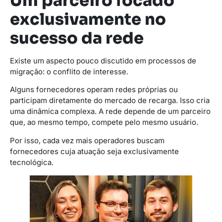
Um parceiro focado
exclusivamente no
sucesso da rede
Existe um aspecto pouco discutido em processos de
migração: o conflito de interesse.
Alguns fornecedores operam redes próprias ou
participam diretamente do mercado de recarga. Isso cria
uma dinâmica complexa. A rede depende de um parceiro
que, ao mesmo tempo, compete pelo mesmo usuário.
Por isso, cada vez mais operadores buscam
fornecedores cuja atuação seja exclusivamente
tecnológica.