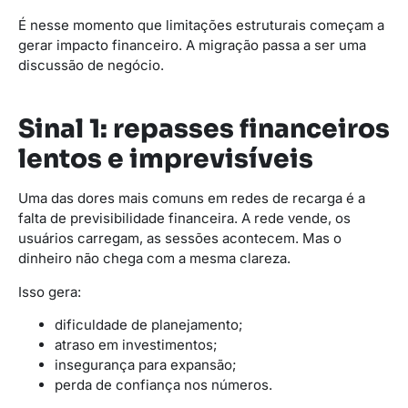
É nesse momento que limitações estruturais começam a
gerar impacto financeiro. A migração passa a ser uma
discussão de negócio.
Sinal 1: repasses financeiros
lentos e imprevisíveis
Uma das dores mais comuns em redes de recarga é a
falta de previsibilidade financeira. A rede vende, os
usuários carregam, as sessões acontecem. Mas o
dinheiro não chega com a mesma clareza.
Isso gera:
dificuldade de planejamento;
atraso em investimentos;
insegurança para expansão;
perda de confiança nos números.