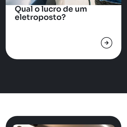
Qual o lucro de um
eletroposto?