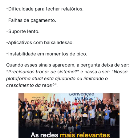
-Dificuldade para fechar relatórios.
-Falhas de pagamento.
-Suporte lento.
-Aplicativos com baixa adesão.
-Instabilidade em momentos de pico.
Quando esses sinais aparecem, a pergunta deixa de ser:
“
Precisamos trocar de sistema?
” e passa a ser: “
Nossa
plataforma atual está ajudando ou limitando o
crescimento da rede?
“.