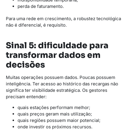
perda de faturamento.
Para uma rede em crescimento, a robustez tecnológica
não é diferencial, é requisito.
Sinal 5: dificuldade para
transformar dados em
decisões
Muitas operações possuem dados. Poucas possuem
inteligência. Ter acesso ao histórico das recargas não
significa ter visibilidade estratégica. Os gestores
precisam entender:
quais estações performam melhor;
quais preços geram mais utilização;
quais regiões possuem maior potencial;
onde investir os próximos recursos.