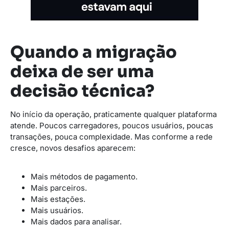
Quando a migração
deixa de ser uma
decisão técnica?
No início da operação, praticamente qualquer plataforma
atende. Poucos carregadores, poucos usuários, poucas
transações, pouca complexidade. Mas conforme a rede
cresce, novos desafios aparecem:
Mais métodos de pagamento.
Mais parceiros.
Mais estações.
Mais usuários.
Mais dados para analisar.