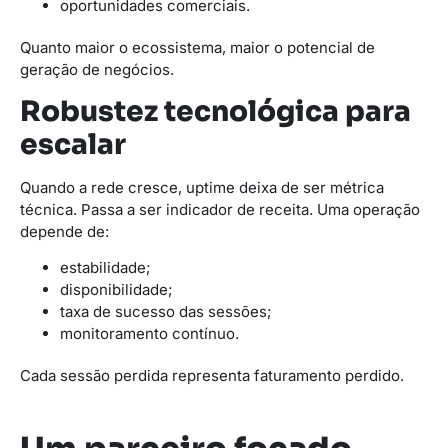
oportunidades comerciais.
Quanto maior o ecossistema, maior o potencial de
geração de negócios.
Robustez tecnológica para
escalar
Quando a rede cresce, uptime deixa de ser métrica
técnica. Passa a ser indicador de receita. Uma operação
depende de:
estabilidade;
disponibilidade;
taxa de sucesso das sessões;
monitoramento contínuo.
Cada sessão perdida representa faturamento perdido.