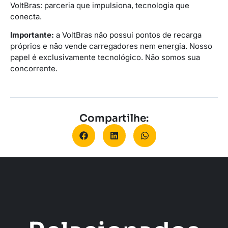
VoltBras: parceria que impulsiona, tecnologia que
conecta.
Importante:
a VoltBras não possui pontos de recarga
próprios e não vende carregadores nem energia. Nosso
papel é exclusivamente tecnológico. Não somos sua
concorrente.
Compartilhe: