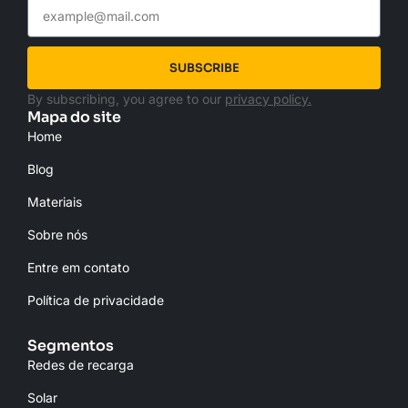
SUBSCRIBE
By subscribing, you agree to our
privacy policy.
Mapa do site
Home
Blog
Materiais
Sobre nós
Entre em contato
Política de privacidade
Segmentos
Redes de recarga
Solar