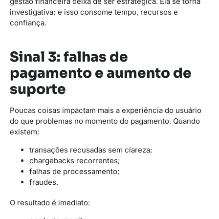
gestão financeira deixa de ser estratégica. Ela se torna
investigativa; e isso consome tempo, recursos e
confiança.
Sinal 3: falhas de
pagamento e aumento de
suporte
Poucas coisas impactam mais a experiência do usuário
do que problemas no momento do pagamento. Quando
existem:
transações recusadas sem clareza;
chargebacks recorrentes;
falhas de processamento;
fraudes.
O resultado é imediato: