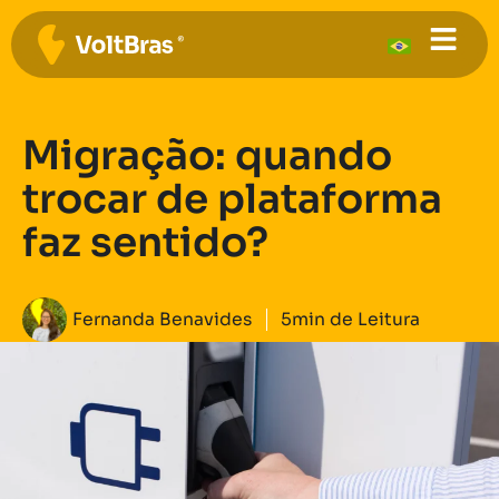
Migração: quando
trocar de plataforma
faz sentido?
Fernanda Benavides
5min de Leitura