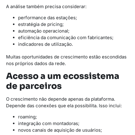
A análise também precisa considerar:
performance das estações;
estratégia de pricing;
automação operacional;
eficiência da comunicação com fabricantes;
indicadores de utilização.
Muitas oportunidades de crescimento estão escondidas
nos próprios dados da rede.
Acesso a um ecossistema
de parceiros
O crescimento não depende apenas da plataforma.
Depende das conexões que ela possibilita. Isso inclui:
roaming;
integração com montadoras;
novos canais de aquisição de usuários;