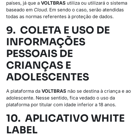
países, já que a
VOLTBRAS
utiliza ou utilizará o sistema
baseado em
Cloud.
Em sendo o caso, serão atendidas
todas as normas referentes à proteção de dados.
9. COLETA E USO DE
INFORMAÇÕES
PESSOAIS DE
CRIANÇAS E
ADOLESCENTES
A plataforma da
VOLTBRAS
não se destina à criança e ao
adolescente. Nesse sentido, fica vedado o uso da
plataforma por titular com idade inferior a 18 anos.
10. APLICATIVO WHITE
LABEL