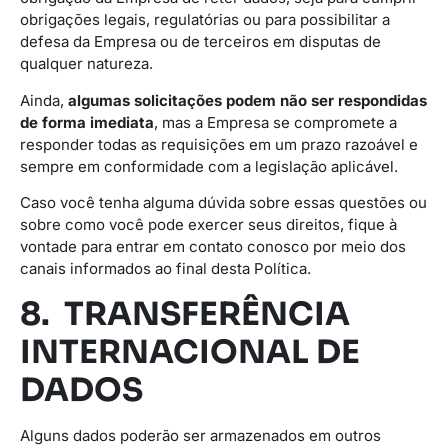
obrigações legais, regulatórias ou para possibilitar a
defesa da Empresa ou de terceiros em disputas de
qualquer natureza.
Ainda,
algumas solicitações podem não ser respondidas
de forma imediata
, mas a Empresa se compromete a
responder todas as requisições em um prazo razoável e
sempre em conformidade com a legislação aplicável.
Caso você tenha alguma dúvida sobre essas questões ou
sobre como você pode exercer seus direitos, fique à
vontade para entrar em contato conosco por meio dos
canais informados ao final desta Política.
8. TRANSFERÊNCIA
INTERNACIONAL DE
DADOS
Alguns dados poderão ser armazenados em outros