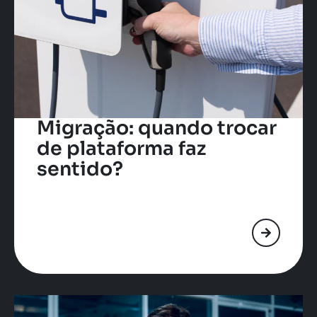
Migração: quando trocar
de plataforma faz
sentido?