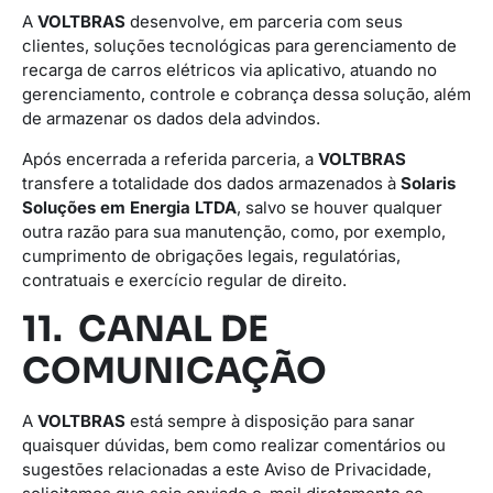
A
VOLTBRAS
desenvolve, em parceria com seus
clientes, soluções tecnológicas para gerenciamento de
recarga de carros elétricos via aplicativo, atuando no
gerenciamento, controle e cobrança dessa solução, além
de armazenar os dados dela advindos.
Após encerrada a referida parceria, a
VOLTBRAS
transfere a totalidade dos dados armazenados à
Solaris
Soluções em Energia LTDA
, salvo se houver qualquer
outra razão para sua manutenção, como, por exemplo,
cumprimento de obrigações legais, regulatórias,
contratuais e exercício regular de direito.
11. CANAL DE
COMUNICAÇÃO
A
VOLTBRAS
está sempre à disposição para sanar
quaisquer dúvidas, bem como realizar comentários ou
sugestões relacionadas a este Aviso de Privacidade,