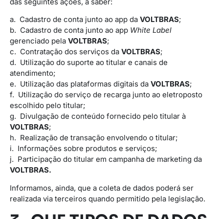
das seguintes ações, a saber:
a. Cadastro de conta junto ao app da
VOLTBRAS
;
b. Cadastro de conta junto ao app
White Label
gerenciado pela
VOLTBRAS
;
c. Contratação dos serviços da
VOLTBRAS
;
d. Utilização do suporte ao titular e canais de
atendimento;
e. Utilização das plataformas digitais da
VOLTBRAS
;
f. Utilização do serviço de recarga junto ao eletroposto
escolhido pelo titular;
g. Divulgação de conteúdo fornecido pelo titular à
VOLTBRAS
;
h. Realização de transação envolvendo o titular;
i. Informações sobre produtos e serviços;
j. Participação do titular em campanha de marketing da
VOLTBRAS.
Informamos, ainda, que a coleta de dados poderá ser
realizada via terceiros quando permitido pela legislação.