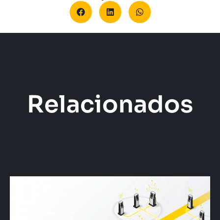
Relacionados