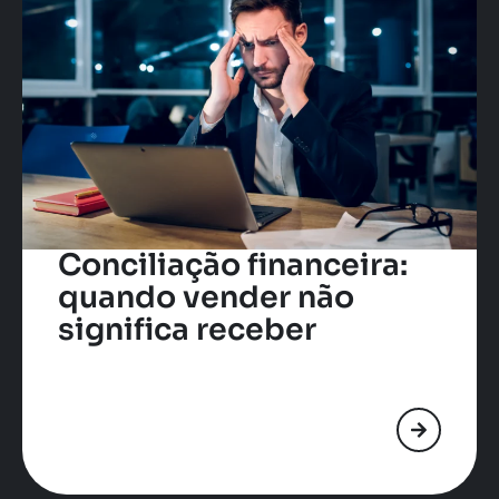
Conciliação financeira:
quando vender não
significa receber