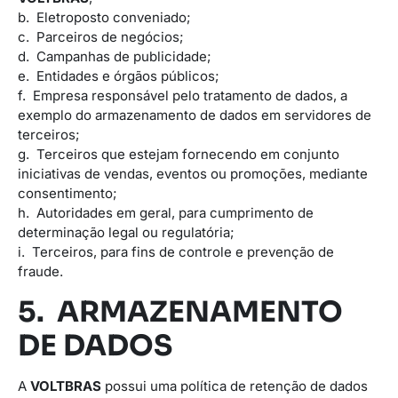
b. Eletroposto conveniado;
c. Parceiros de negócios;
d. Campanhas de publicidade;
e. Entidades e órgãos públicos;
f. Empresa responsável pelo tratamento de dados, a
exemplo do armazenamento de dados em servidores de
terceiros;
g. Terceiros que estejam fornecendo em conjunto
iniciativas de vendas, eventos ou promoções, mediante
consentimento;
h. Autoridades em geral, para cumprimento de
determinação legal ou regulatória;
i. Terceiros, para fins de controle e prevenção de
fraude.
5. ARMAZENAMENTO
DE DADOS
A
VOLTBRAS
possui uma política de retenção de dados