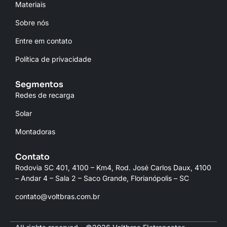
Materiais
Sobre nós
Entre em contato
Política de privacidade
Segmentos
Redes de recarga
Solar
Montadoras
Contato
Rodovia SC 401, 4100 – Km4, Rod. José Carlos Daux, 4100
– Andar 4 – Sala 2 – Saco Grande, Florianópolis – SC
contato@voltbras.com.br