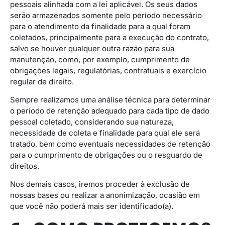
pessoais alinhada com a lei aplicável. Os seus dados
serão armazenados somente pelo período necessário
para o atendimento da finalidade para a qual foram
coletados, principalmente para a execução do contrato,
salvo se houver qualquer outra razão para sua
manutenção, como, por exemplo, cumprimento de
obrigações legais, regulatórias, contratuais e exercício
regular de direito.
Sempre realizamos uma análise técnica para determinar
o período de retenção adequado para cada tipo de dado
pessoal coletado, considerando sua natureza,
necessidade de coleta e finalidade para qual ele será
tratado, bem como eventuais necessidades de retenção
para o cumprimento de obrigações ou o resguardo de
direitos.
Nos demais casos, iremos proceder à exclusão de
nossas bases ou realizar a anonimização, ocasião em
que você não poderá mais ser identificado(a).