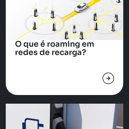
O que é roaming em
redes de recarga?