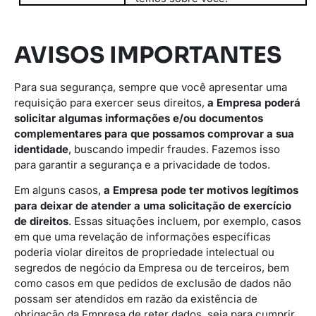
AVISOS IMPORTANTES
Para sua segurança, sempre que você apresentar uma
requisição para exercer seus direitos,
a Empresa poderá
solicitar algumas informações e/ou documentos
complementares para que possamos comprovar a sua
identidade
, buscando impedir fraudes. Fazemos isso
para garantir a segurança e a privacidade de todos.
Em alguns casos,
a Empresa pode ter motivos legítimos
para deixar de atender a uma solicitação de exercício
de direitos
. Essas situações incluem, por exemplo, casos
em que uma revelação de informações específicas
poderia violar direitos de propriedade intelectual ou
segredos de negócio da Empresa ou de terceiros, bem
como casos em que pedidos de exclusão de dados não
possam ser atendidos em razão da existência de
obrigação da Empresa de reter dados, seja para cumprir