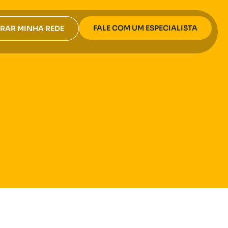
FALE COM UM ESPECIALISTA
RAR MINHA REDE