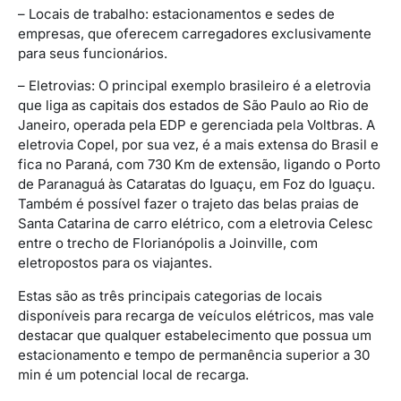
– Locais de trabalho: estacionamentos e sedes de
empresas, que oferecem carregadores exclusivamente
para seus funcionários.
– Eletrovias: O principal exemplo brasileiro é a eletrovia
que liga as capitais dos estados de São Paulo ao Rio de
Janeiro, operada pela EDP e gerenciada pela Voltbras. A
eletrovia Copel, por sua vez, é a mais extensa do Brasil e
fica no Paraná, com 730 Km de extensão, ligando o Porto
de Paranaguá às Cataratas do Iguaçu, em Foz do Iguaçu.
Também é possível fazer o trajeto das belas praias de
Santa Catarina de carro elétrico, com a eletrovia Celesc
entre o trecho de Florianópolis a Joinville, com
eletropostos para os viajantes.
Estas são as três principais categorias de locais
disponíveis para recarga de veículos elétricos, mas vale
destacar que qualquer estabelecimento que possua um
estacionamento e tempo de permanência superior a 30
min é um potencial local de recarga.