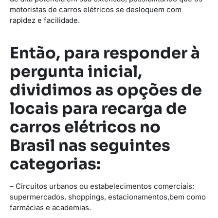
motoristas de carros elétricos se desloquem com
rapidez e facilidade.
Então, para responder à
pergunta inicial,
dividimos as opções de
locais para recarga de
carros elétricos no
Brasil nas seguintes
categorias:
– Circuitos urbanos ou estabelecimentos comerciais:
supermercados, shoppings, estacionamentos,bem como
farmácias e academias.