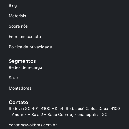
Blog
Materiais
Sobre nós
Entre em contato
Política de privacidade
Segmentos
Redes de recarga
Solar
Montadoras
Contato
Rodovia SC 401, 4100 – Km4, Rod. José Carlos Daux, 4100
– Andar 4 – Sala 2 – Saco Grande, Florianópolis – SC
contato@voltbras.com.br