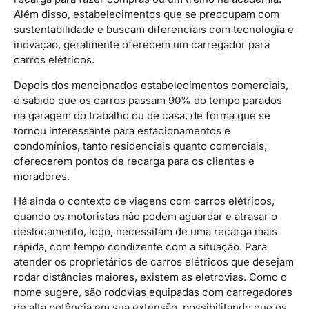
Além disso, estabelecimentos que se preocupam com
sustentabilidade e buscam diferenciais com tecnologia e
inovação, geralmente oferecem um carregador para
carros elétricos.
Depois dos mencionados estabelecimentos comerciais,
é sabido que os carros passam 90% do tempo parados
na garagem do trabalho ou de casa, de forma que se
tornou interessante para estacionamentos e
condomínios, tanto residenciais quanto comerciais,
oferecerem pontos de recarga para os clientes e
moradores.
Há ainda o contexto de viagens com carros elétricos,
quando os motoristas não podem aguardar e atrasar o
deslocamento, logo, necessitam de uma recarga mais
rápida, com tempo condizente com a situação. Para
atender os proprietários de carros elétricos que desejam
rodar distâncias maiores, existem as eletrovias. Como o
nome sugere, são rodovias equipadas com carregadores
de alta potência em sua extensão, possibilitando que os