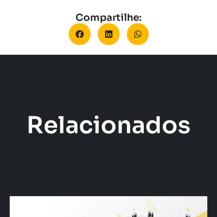
Compartilhe:
Relacionados