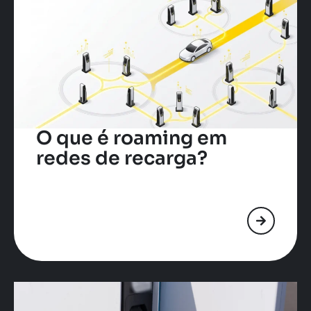
O que é roaming em
redes de recarga?