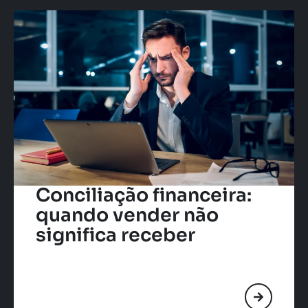
Conciliação financeira:
quando vender não
significa receber