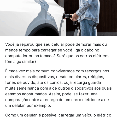
Você já reparou que seu celular pode demorar mais ou
menos tempo para carregar se você liga o cabo no
computador ou na tomada? Será que os carros elétricos
têm algo similar?
É cada vez mais comum convivermos com recargas nos
mais diversos dispositivos, desde celulares, relógios,
fones de ouvido, até os carros, cuja recarga guarda
muita semelhança com a de outros dispositivos aos quais
estamos acostumados. Assim, pode-se fazer uma
comparação entre a recarga de um carro elétrico e a de
um celular, por exemplo.
Como um celular, é possível carregar um veículo elétrico