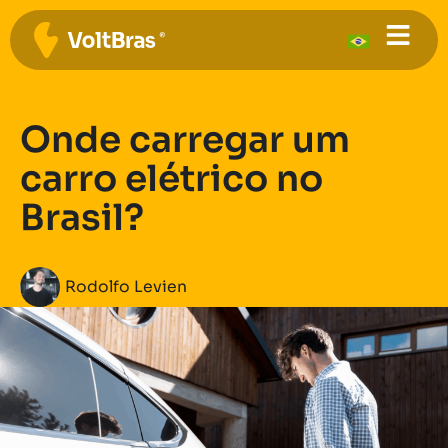
Onde carregar um
carro elétrico no
Brasil?
Rodolfo Levien