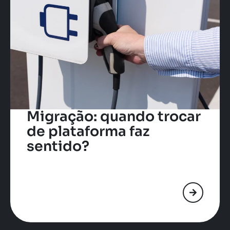
Migração: quando trocar
de plataforma faz
sentido?