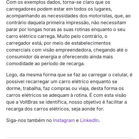
Com os exemplos dados, torna-se claro que os
carregadores podem estar em todos os lugares,
acompanhando as necessidades dos motoristas, que, ao
contrário daquela primeira impressão, não necessitam
parar por longas horas as suas rotinas enquanto o seu
carro elétrico carrega. Muito pelo contrário, o
carregador está, por meio de estabelecimentos
comerciais com visão empreendedora, chegando até o
consumidor da energia e oferecendo ainda mais
comodidade ao período de recarga.
Logo, da mesma forma que se faz ao carregar o celular, é
possível recarregar um carro elétrico enquanto se
dorme, trabalha, faz compras ou viaja, desta forma os
carros elétricos se adequam à rotina. É com esta visão
que a VoltBras se identifica, nosso objetivo é facilitar a
recarga dos carros elétricos, seja aonde for.
Siga-nos também no
Instagram
e
LinkedIn
.