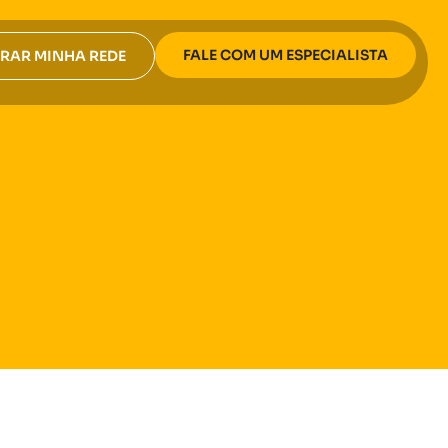
FALE COM UM ESPECIALISTA
RAR MINHA REDE