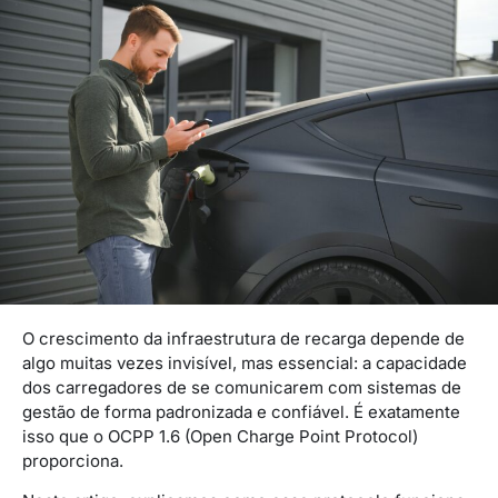
O crescimento da infraestrutura de recarga depende de
algo muitas vezes invisível, mas essencial: a capacidade
dos carregadores de se comunicarem com sistemas de
gestão de forma padronizada e confiável. É exatamente
isso que o OCPP 1.6 (Open Charge Point Protocol)
proporciona.