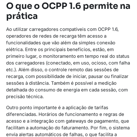
O que o OCPP 1.6 permite na
prática
Ao utilizar carregadores compatíveis com OCPP 1.6,
operadores de redes de recarga têm acesso a
funcionalidades que vão além da simples conexão
elétrica. Entre os principais benefícios, estão, em
primeiro lugar, o monitoramento em tempo real do status
dos carregadores (conectado, em uso, ocioso, com falha
etc.). Além disso, o controle remoto das sessões de
recarga, com possibilidade de iniciar, pausar ou finalizar
sessões à distância. Também é possível a medição
detalhada do consumo de energia em cada sessão, com
precisão técnica.
Outro ponto importante é a aplicação de tarifas
diferenciadas. Horários de funcionamento e regras de
acesso e a integração com gateways de pagamento, que
facilitam a automação do faturamento. Por fim, o sistema
envia alertas automáticos de falhas, o que facilita a