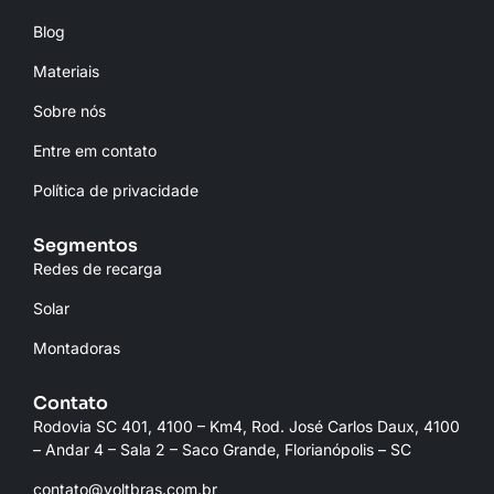
Blog
Materiais
Sobre nós
Entre em contato
Política de privacidade
Segmentos
Redes de recarga
Solar
Montadoras
Contato
Rodovia SC 401, 4100 – Km4, Rod. José Carlos Daux, 4100
– Andar 4 – Sala 2 – Saco Grande, Florianópolis – SC
contato@voltbras.com.br