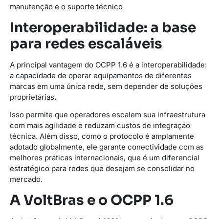
manutenção e o suporte técnico
Interoperabilidade: a base
para redes escaláveis
A principal vantagem do OCPP 1.6 é a interoperabilidade:
a capacidade de operar equipamentos de diferentes
marcas em uma única rede, sem depender de soluções
proprietárias.
Isso permite que operadores escalem sua infraestrutura
com mais agilidade e reduzam custos de integração
técnica. Além disso, como o protocolo é amplamente
adotado globalmente, ele garante conectividade com as
melhores práticas internacionais, que é um diferencial
estratégico para redes que desejam se consolidar no
mercado.
A VoltBras e o OCPP 1.6