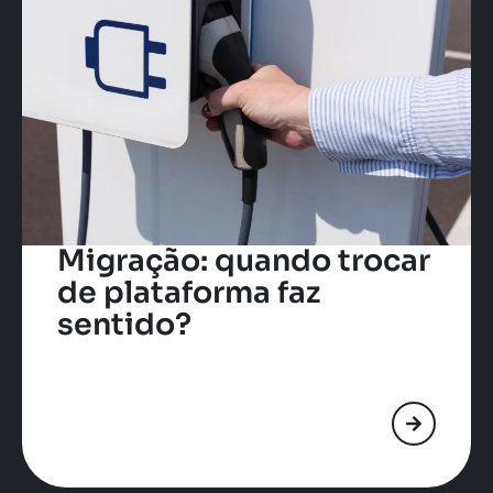
Migração: quando trocar
de plataforma faz
sentido?