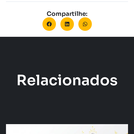
Compartilhe:
Relacionados