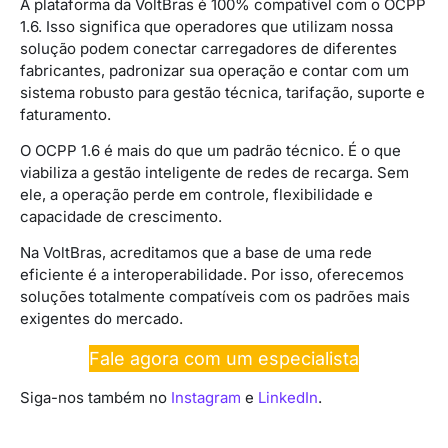
A plataforma da VoltBras é 100% compatível com o OCPP
1.6. Isso significa que operadores que utilizam nossa
solução podem conectar carregadores de diferentes
fabricantes, padronizar sua operação e contar com um
sistema robusto para gestão técnica, tarifação, suporte e
faturamento.
O OCPP 1.6 é mais do que um padrão técnico. É o que
viabiliza a gestão inteligente de redes de recarga. Sem
ele, a operação perde em controle, flexibilidade e
capacidade de crescimento.
Na VoltBras, acreditamos que a base de uma rede
eficiente é a interoperabilidade. Por isso, oferecemos
soluções totalmente compatíveis com os padrões mais
exigentes do mercado.
Fale agora com um especialista
Siga-nos também no
Instagram
e
LinkedIn
.