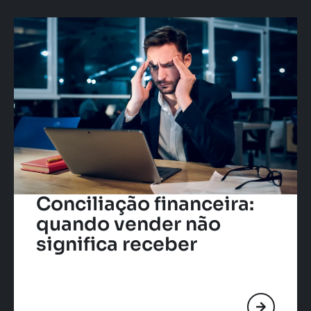
Conciliação financeira:
quando vender não
significa receber