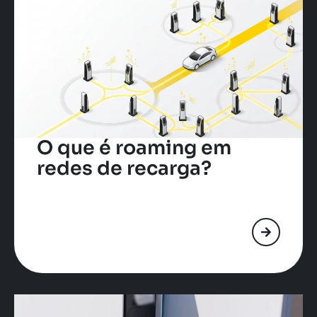
O que é roaming em
redes de recarga?