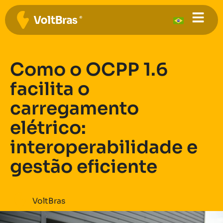
Como o OCPP 1.6
facilita o
carregamento
elétrico:
interoperabilidade e
gestão eficiente
VoltBras