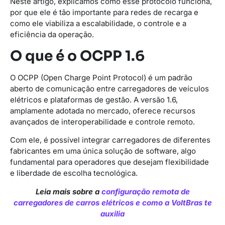
Neste artigo, explicamos como esse protocolo funciona,
por que ele é tão importante para redes de recarga e
como ele viabiliza a escalabilidade, o controle e a
eficiência da operação.
O que é o OCPP 1.6
O OCPP (Open Charge Point Protocol) é um padrão
aberto de comunicação entre carregadores de veículos
elétricos e plataformas de gestão. A versão 1.6,
amplamente adotada no mercado, oferece recursos
avançados de interoperabilidade e controle remoto.
Com ele, é possível integrar carregadores de diferentes
fabricantes em uma única solução de software, algo
fundamental para operadores que desejam flexibilidade
e liberdade de escolha tecnológica.
Leia mais sobre a
configuração remota de
carregadores de carros elétricos e como a VoltBras te
auxilia