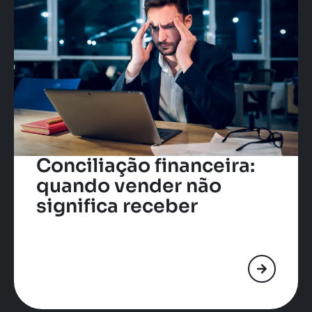
Conciliação financeira:
quando vender não
significa receber