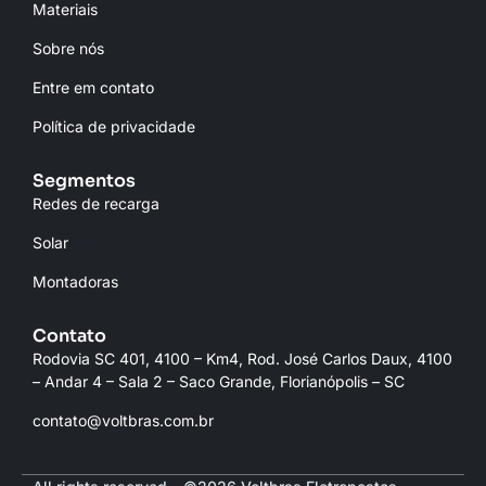
Materiais
Sobre nós
Entre em contato
Política de privacidade
Segmentos
Redes de recarga
Solar
Montadoras
Contato
Rodovia SC 401, 4100 – Km4, Rod. José Carlos Daux, 4100
– Andar 4 – Sala 2 – Saco Grande, Florianópolis – SC
contato@voltbras.com.br