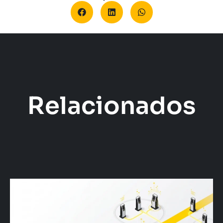
Relacionados