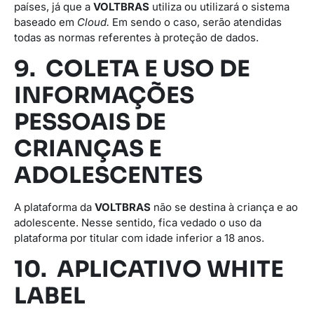
países, já que a
VOLTBRAS
utiliza ou utilizará o sistema
baseado em
Cloud.
Em sendo o caso, serão atendidas
todas as normas referentes à proteção de dados.
9. COLETA E USO DE
INFORMAÇÕES
PESSOAIS DE
CRIANÇAS E
ADOLESCENTES
A plataforma da
VOLTBRAS
não se destina à criança e ao
adolescente. Nesse sentido, fica vedado o uso da
plataforma por titular com idade inferior a 18 anos.
10. APLICATIVO WHITE
LABEL