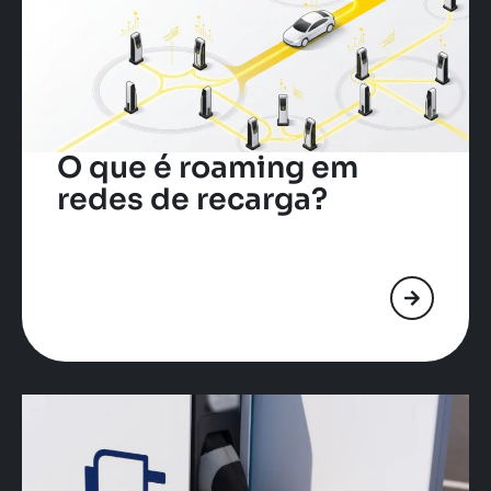
O que é roaming em
redes de recarga?