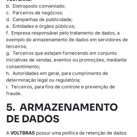
b. Eletroposto conveniado;
c. Parceiros de negócios;
d. Campanhas de publicidade;
e. Entidades e órgãos públicos;
f. Empresa responsável pelo tratamento de dados, a
exemplo do armazenamento de dados em servidores de
terceiros;
g. Terceiros que estejam fornecendo em conjunto
iniciativas de vendas, eventos ou promoções, mediante
consentimento;
h. Autoridades em geral, para cumprimento de
determinação legal ou regulatória;
i. Terceiros, para fins de controle e prevenção de
fraude.
5. ARMAZENAMENTO
DE DADOS
A
VOLTBRAS
possui uma política de retenção de dados