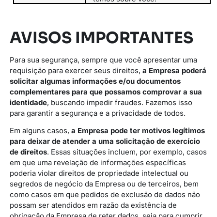
AVISOS IMPORTANTES
Para sua segurança, sempre que você apresentar uma
requisição para exercer seus direitos,
a Empresa poderá
solicitar algumas informações e/ou documentos
complementares para que possamos comprovar a sua
identidade
, buscando impedir fraudes. Fazemos isso
para garantir a segurança e a privacidade de todos.
Em alguns casos,
a Empresa pode ter motivos legítimos
para deixar de atender a uma solicitação de exercício
de direitos
. Essas situações incluem, por exemplo, casos
em que uma revelação de informações específicas
poderia violar direitos de propriedade intelectual ou
segredos de negócio da Empresa ou de terceiros, bem
como casos em que pedidos de exclusão de dados não
possam ser atendidos em razão da existência de
obrigação da Empresa de reter dados, seja para cumprir