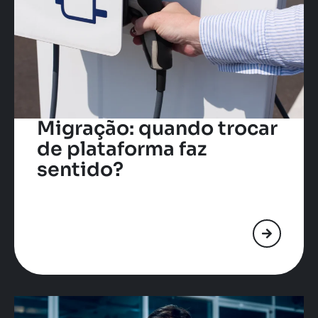
Migração: quando trocar
de plataforma faz
sentido?