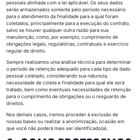
pessoais alinhada com a lei aplicável. Os seus dados
serão armazenados somente pelo período necessário
para o atendimento da finalidade para a qual foram
coletados, principalmente para a execução do contrato,
salvo se houver qualquer outra razão para sua
manutenção, como, por exemplo, cumprimento de
obrigações legais, regulatórias, contratuais e exercício
regular de direito.
Sempre realizamos uma análise técnica para determinar
o período de retenção adequado para cada tipo de dado
pessoal coletado, considerando sua natureza,
necessidade de coleta e finalidade para qual ele será
tratado, bem como eventuais necessidades de retenção
para o cumprimento de obrigações ou o resguardo de
direitos.
Nos demais casos, iremos proceder à exclusão de
nossas bases ou realizar a anonimização, ocasião em
que você não poderá mais ser identificado(a).