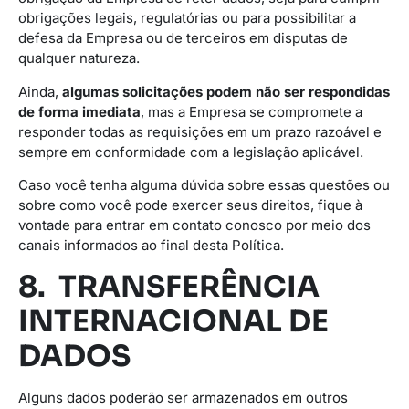
obrigações legais, regulatórias ou para possibilitar a
defesa da Empresa ou de terceiros em disputas de
qualquer natureza.
Ainda,
algumas solicitações podem não ser respondidas
de forma imediata
, mas a Empresa se compromete a
responder todas as requisições em um prazo razoável e
sempre em conformidade com a legislação aplicável.
Caso você tenha alguma dúvida sobre essas questões ou
sobre como você pode exercer seus direitos, fique à
vontade para entrar em contato conosco por meio dos
canais informados ao final desta Política.
8. TRANSFERÊNCIA
INTERNACIONAL DE
DADOS
Alguns dados poderão ser armazenados em outros