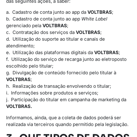
das seguintes ações, a saber:
a. Cadastro de conta junto ao app da
VOLTBRAS
;
b. Cadastro de conta junto ao app
White Label
gerenciado pela
VOLTBRAS
;
c. Contratação dos serviços da
VOLTBRAS
;
d. Utilização do suporte ao titular e canais de
atendimento;
e. Utilização das plataformas digitais da
VOLTBRAS
;
f. Utilização do serviço de recarga junto ao eletroposto
escolhido pelo titular;
g. Divulgação de conteúdo fornecido pelo titular à
VOLTBRAS
;
h. Realização de transação envolvendo o titular;
i. Informações sobre produtos e serviços;
j. Participação do titular em campanha de marketing da
VOLTBRAS.
Informamos, ainda, que a coleta de dados poderá ser
realizada via terceiros quando permitido pela legislação.