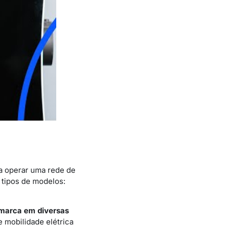
ra operar uma rede de
 tipos de modelos:
marca em diversas
 mobilidade elétrica