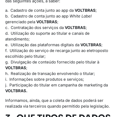
das seguintes ações, a saber:
a. Cadastro de conta junto ao app da
VOLTBRAS
;
b. Cadastro de conta junto ao app
White Label
gerenciado pela
VOLTBRAS
;
c. Contratação dos serviços da
VOLTBRAS
;
d. Utilização do suporte ao titular e canais de
atendimento;
e. Utilização das plataformas digitais da
VOLTBRAS
;
f. Utilização do serviço de recarga junto ao eletroposto
escolhido pelo titular;
g. Divulgação de conteúdo fornecido pelo titular à
VOLTBRAS
;
h. Realização de transação envolvendo o titular;
i. Informações sobre produtos e serviços;
j. Participação do titular em campanha de marketing da
VOLTBRAS.
Informamos, ainda, que a coleta de dados poderá ser
realizada via terceiros quando permitido pela legislação.