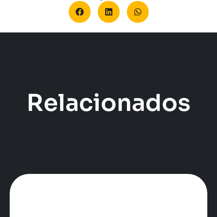
Relacionados