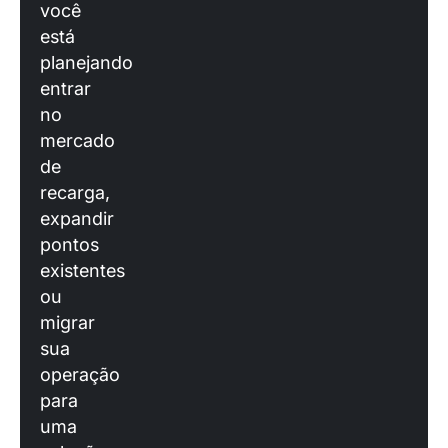
você
está
planejando
entrar
no
mercado
de
recarga,
expandir
pontos
existentes
ou
migrar
sua
operação
para
uma