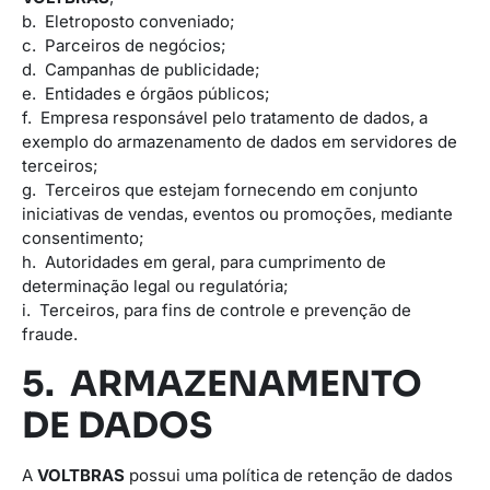
b. Eletroposto conveniado;
c. Parceiros de negócios;
d. Campanhas de publicidade;
e. Entidades e órgãos públicos;
f. Empresa responsável pelo tratamento de dados, a
exemplo do armazenamento de dados em servidores de
terceiros;
g. Terceiros que estejam fornecendo em conjunto
iniciativas de vendas, eventos ou promoções, mediante
consentimento;
h. Autoridades em geral, para cumprimento de
determinação legal ou regulatória;
i. Terceiros, para fins de controle e prevenção de
fraude.
5. ARMAZENAMENTO
DE DADOS
A
VOLTBRAS
possui uma política de retenção de dados