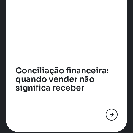
Conciliação financeira:
quando vender não
significa receber