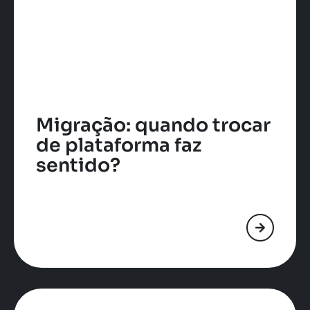
Migração: quando trocar
de plataforma faz
sentido?