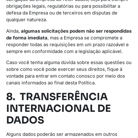
obrigações legais, regulatórias ou para possibilitar a
defesa da Empresa ou de terceiros em disputas de
qualquer natureza.
Ainda,
algumas solicitações podem não ser respondidas
de forma imediata
, mas a Empresa se compromete a
responder todas as requisições em um prazo razoável e
sempre em conformidade com a legislação aplicável.
Caso você tenha alguma dúvida sobre essas questões ou
sobre como você pode exercer seus direitos, fique à
vontade para entrar em contato conosco por meio dos
canais informados ao final desta Política.
8. TRANSFERÊNCIA
INTERNACIONAL DE
DADOS
Alguns dados poderão ser armazenados em outros