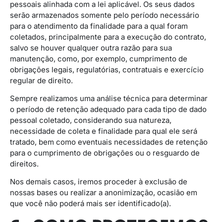
pessoais alinhada com a lei aplicável. Os seus dados
serão armazenados somente pelo período necessário
para o atendimento da finalidade para a qual foram
coletados, principalmente para a execução do contrato,
salvo se houver qualquer outra razão para sua
manutenção, como, por exemplo, cumprimento de
obrigações legais, regulatórias, contratuais e exercício
regular de direito.
Sempre realizamos uma análise técnica para determinar
o período de retenção adequado para cada tipo de dado
pessoal coletado, considerando sua natureza,
necessidade de coleta e finalidade para qual ele será
tratado, bem como eventuais necessidades de retenção
para o cumprimento de obrigações ou o resguardo de
direitos.
Nos demais casos, iremos proceder à exclusão de
nossas bases ou realizar a anonimização, ocasião em
que você não poderá mais ser identificado(a).