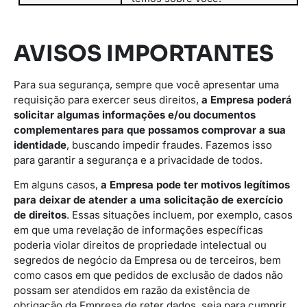
AVISOS IMPORTANTES
Para sua segurança, sempre que você apresentar uma
requisição para exercer seus direitos,
a Empresa poderá
solicitar algumas informações e/ou documentos
complementares para que possamos comprovar a sua
identidade
, buscando impedir fraudes. Fazemos isso
para garantir a segurança e a privacidade de todos.
Em alguns casos,
a Empresa pode ter motivos legítimos
para deixar de atender a uma solicitação de exercício
de direitos
. Essas situações incluem, por exemplo, casos
em que uma revelação de informações específicas
poderia violar direitos de propriedade intelectual ou
segredos de negócio da Empresa ou de terceiros, bem
como casos em que pedidos de exclusão de dados não
possam ser atendidos em razão da existência de
obrigação da Empresa de reter dados, seja para cumprir