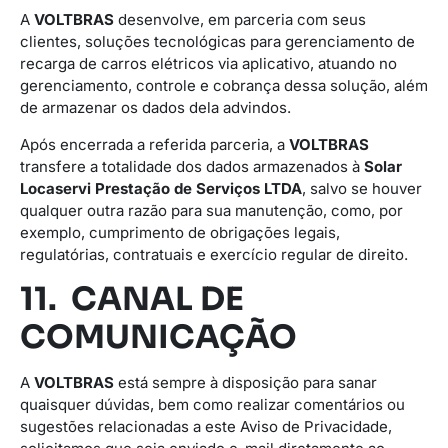
A
VOLTBRAS
desenvolve, em parceria com seus
clientes, soluções tecnológicas para gerenciamento de
recarga de carros elétricos via aplicativo, atuando no
gerenciamento, controle e cobrança dessa solução, além
de armazenar os dados dela advindos.
Após encerrada a referida parceria, a
VOLTBRAS
transfere a totalidade dos dados armazenados à
Solar
Locaservi Prestação de Serviços LTDA
, salvo se houver
qualquer outra razão para sua manutenção, como, por
exemplo, cumprimento de obrigações legais,
regulatórias, contratuais e exercício regular de direito.
11. CANAL DE
COMUNICAÇÃO
A
VOLTBRAS
está sempre à disposição para sanar
quaisquer dúvidas, bem como realizar comentários ou
sugestões relacionadas a este Aviso de Privacidade,