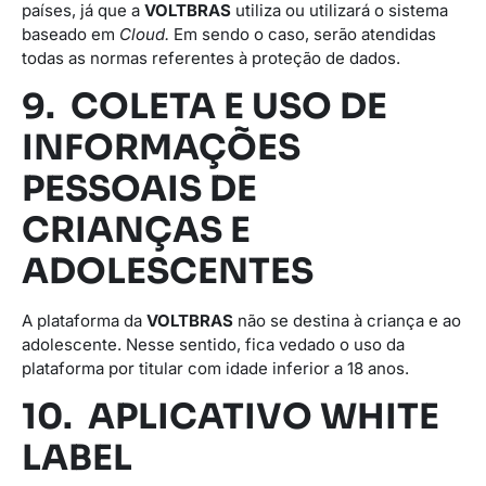
países, já que a
VOLTBRAS
utiliza ou utilizará o sistema
baseado em
Cloud.
Em sendo o caso, serão atendidas
todas as normas referentes à proteção de dados.
9. COLETA E USO DE
INFORMAÇÕES
PESSOAIS DE
CRIANÇAS E
ADOLESCENTES
A plataforma da
VOLTBRAS
não se destina à criança e ao
adolescente. Nesse sentido, fica vedado o uso da
plataforma por titular com idade inferior a 18 anos.
10. APLICATIVO WHITE
LABEL