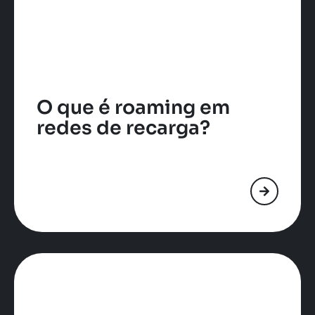
O que é roaming em
redes de recarga?