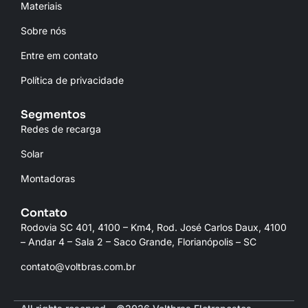
Materiais
Sobre nós
Entre em contato
Política de privacidade
Segmentos
Redes de recarga
Solar
Montadoras
Contato
Rodovia SC 401, 4100 – Km4, Rod. José Carlos Daux, 4100
– Andar 4 – Sala 2 – Saco Grande, Florianópolis – SC
contato@voltbras.com.br