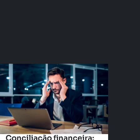
Conciliação financeira: