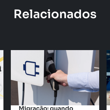
Relacionados
Migração: quando