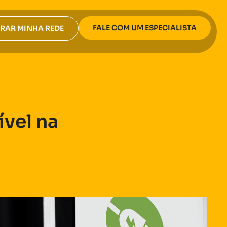
FALE COM UM ESPECIALISTA
RAR MINHA REDE
vel na