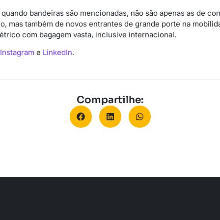
 quando bandeiras são mencionadas, não são apenas as de com
o, mas também de novos entrantes de grande porte na mobilid
étrico com bagagem vasta, inclusive internacional.
Instagram
e
LinkedIn
.
Compartilhe: