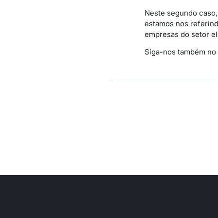
Neste segundo caso,
estamos nos referind
empresas do setor el
Siga-nos também no