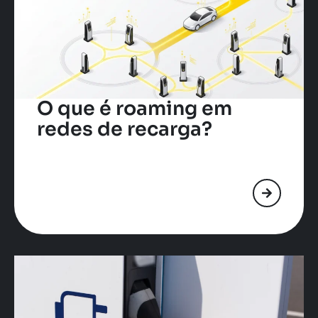
O que é roaming em
redes de recarga?