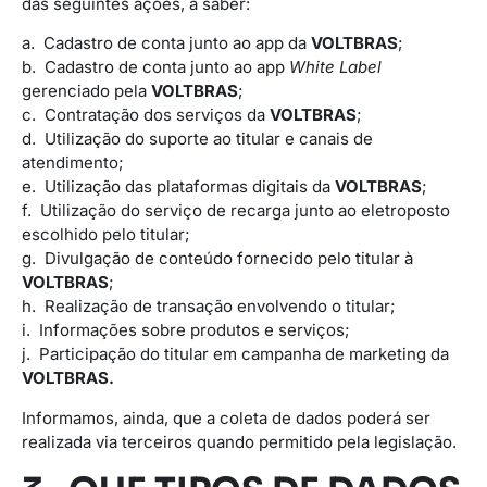
das seguintes ações, a saber:
a. Cadastro de conta junto ao app da
VOLTBRAS
;
b. Cadastro de conta junto ao app
White Label
gerenciado pela
VOLTBRAS
;
c. Contratação dos serviços da
VOLTBRAS
;
d. Utilização do suporte ao titular e canais de
atendimento;
e. Utilização das plataformas digitais da
VOLTBRAS
;
f. Utilização do serviço de recarga junto ao eletroposto
escolhido pelo titular;
g. Divulgação de conteúdo fornecido pelo titular à
VOLTBRAS
;
h. Realização de transação envolvendo o titular;
i. Informações sobre produtos e serviços;
j. Participação do titular em campanha de marketing da
VOLTBRAS.
Informamos, ainda, que a coleta de dados poderá ser
realizada via terceiros quando permitido pela legislação.