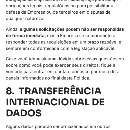
obrigações legais, regulatórias ou para possibilitar a
defesa da Empresa ou de terceiros em disputas de
qualquer natureza.
Ainda,
algumas solicitações podem não ser respondidas
de forma imediata
, mas a Empresa se compromete a
responder todas as requisições em um prazo razoável e
sempre em conformidade com a legislação aplicável.
Caso você tenha alguma dúvida sobre essas questões ou
sobre como você pode exercer seus direitos, fique à
vontade para entrar em contato conosco por meio dos
canais informados ao final desta Política.
8. TRANSFERÊNCIA
INTERNACIONAL DE
DADOS
Alguns dados poderão ser armazenados em outros