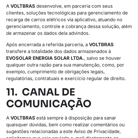
A
VOLTBRAS
desenvolve, em parceria com seus
clientes, soluções tecnológicas para gerenciamento de
recarga de carros elétricos via aplicativo, atuando no
gerenciamento, controle e cobrança dessa solução, além
de armazenar os dados dela advindos.
Após encerrada a referida parceria, a
VOLTBRAS
transfere a totalidade dos dados armazenados à
EVOSOLAR ENERGIA SOLAR LTDA.
, salvo se houver
qualquer outra razão para sua manutenção, como, por
exemplo, cumprimento de obrigações legais,
regulatórias, contratuais e exercício regular de direito.
11. CANAL DE
COMUNICAÇÃO
A
VOLTBRAS
está sempre à disposição para sanar
quaisquer dúvidas, bem como realizar comentários ou
sugestões relacionadas a este Aviso de Privacidade,