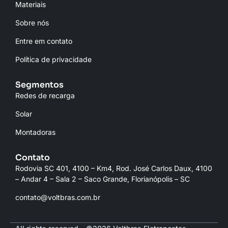
Materiais
Sobre nós
Entre em contato
Política de privacidade
Segmentos
Redes de recarga
Solar
Montadoras
Contato
Rodovia SC 401, 4100 – Km4, Rod. José Carlos Daux, 4100
– Andar 4 – Sala 2 – Saco Grande, Florianópolis – SC
contato@voltbras.com.br