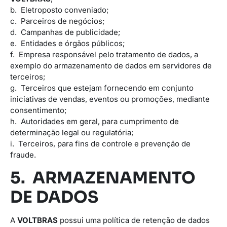
b. Eletroposto conveniado;
c. Parceiros de negócios;
d. Campanhas de publicidade;
e. Entidades e órgãos públicos;
f. Empresa responsável pelo tratamento de dados, a
exemplo do armazenamento de dados em servidores de
terceiros;
g. Terceiros que estejam fornecendo em conjunto
iniciativas de vendas, eventos ou promoções, mediante
consentimento;
h. Autoridades em geral, para cumprimento de
determinação legal ou regulatória;
i. Terceiros, para fins de controle e prevenção de
fraude.
5. ARMAZENAMENTO
DE DADOS
A
VOLTBRAS
possui uma política de retenção de dados