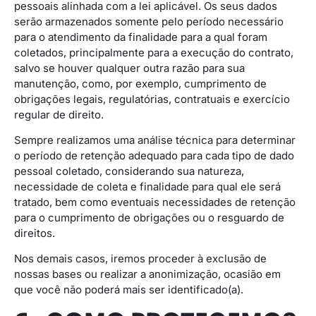
pessoais alinhada com a lei aplicável. Os seus dados
serão armazenados somente pelo período necessário
para o atendimento da finalidade para a qual foram
coletados, principalmente para a execução do contrato,
salvo se houver qualquer outra razão para sua
manutenção, como, por exemplo, cumprimento de
obrigações legais, regulatórias, contratuais e exercício
regular de direito.
Sempre realizamos uma análise técnica para determinar
o período de retenção adequado para cada tipo de dado
pessoal coletado, considerando sua natureza,
necessidade de coleta e finalidade para qual ele será
tratado, bem como eventuais necessidades de retenção
para o cumprimento de obrigações ou o resguardo de
direitos.
Nos demais casos, iremos proceder à exclusão de
nossas bases ou realizar a anonimização, ocasião em
que você não poderá mais ser identificado(a).