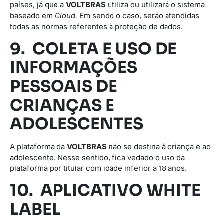
países, já que a
VOLTBRAS
utiliza ou utilizará o sistema
baseado em
Cloud.
Em sendo o caso, serão atendidas
todas as normas referentes à proteção de dados.
9. COLETA E USO DE
INFORMAÇÕES
PESSOAIS DE
CRIANÇAS E
ADOLESCENTES
A plataforma da
VOLTBRAS
não se destina à criança e ao
adolescente. Nesse sentido, fica vedado o uso da
plataforma por titular com idade inferior a 18 anos.
10. APLICATIVO WHITE
LABEL