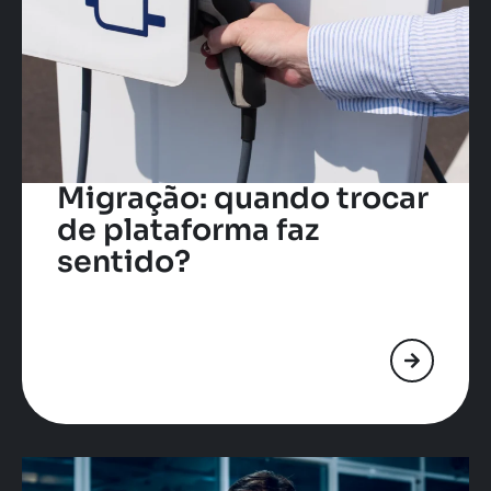
Migração: quando trocar
de plataforma faz
sentido?