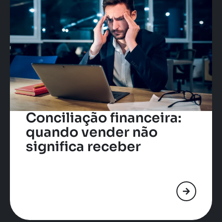
Conciliação financeira:
quando vender não
significa receber