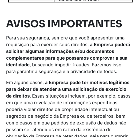
AVISOS IMPORTANTES
Para sua segurança, sempre que você apresentar uma
requisição para exercer seus direitos,
a Empresa poderá
solicitar algumas informações e/ou documentos
complementares para que possamos comprovar a sua
identidade
, buscando impedir fraudes. Fazemos isso
para garantir a segurança e a privacidade de todos.
Em alguns casos,
a Empresa pode ter motivos legítimos
para deixar de atender a uma solicitação de exercício
de direitos
. Essas situações incluem, por exemplo, casos
em que uma revelação de informações específicas
poderia violar direitos de propriedade intelectual ou
segredos de negócio da Empresa ou de terceiros, bem
como casos em que pedidos de exclusão de dados não
possam ser atendidos em razão da existência de
obrigação da Empresa de reter dados, seja para cumprir