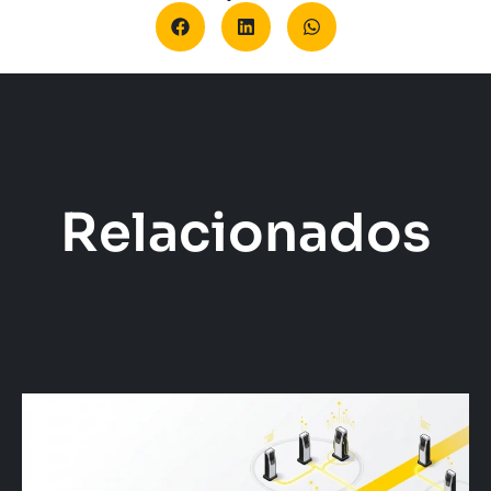
Relacionados