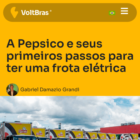
A Pepsico e seus
primeiros passos para
ter uma frota elétrica
Gabriel Damazio Grandi