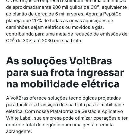
Os esforços da empresa resultaram em uma diminuição
de aproximadamente 900 mil quilos de CO², equivalente
ao plantio de cerca de 6 mil árvores. Agora a PepsiCo
planeja que 20% de todas as novas aquisições de
caminhões sejam elétricos ou movidos a gás,
contribuindo para uma meta de redução de emissões de
CO² de 30% até 2030 em sua frota.
As soluções VoltBras
para sua frota ingressar
na mobilidade elétrica
A VoltBras oferece soluções tecnológicas projetadas
para facilitar a transição de sua frota para a mobilidade
elétrica. Com nossa Plataforma de Gestão e Aplicativo
White Label, sua empresa pode otimizar operações e ter
controle total do negócio com uma gestão remota
abrangente.