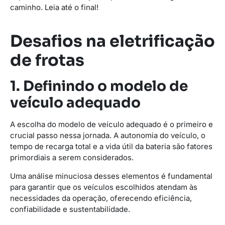
caminho. Leia até o final!
Desafios na eletrificação
de frotas
1. Definindo o modelo de
veículo adequado
A escolha do modelo de veículo adequado é o primeiro e
crucial passo nessa jornada. A autonomia do veículo, o
tempo de recarga total e a vida útil da bateria são fatores
primordiais a serem considerados.
Uma análise minuciosa desses elementos é fundamental
para garantir que os veículos escolhidos atendam às
necessidades da operação, oferecendo eficiência,
confiabilidade e sustentabilidade.