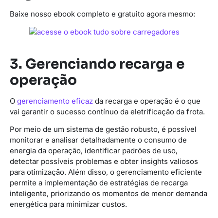
Baixe nosso ebook completo e gratuito agora mesmo:
3. Gerenciando recarga e
operação
O
gerenciamento eficaz
da recarga e operação é o que
vai garantir o sucesso contínuo da eletrificação da frota.
Por meio de um sistema de gestão robusto, é possível
monitorar e analisar detalhadamente o consumo de
energia da operação, identificar padrões de uso,
detectar possíveis problemas e obter insights valiosos
para otimização. Além disso, o gerenciamento eficiente
permite a implementação de estratégias de recarga
inteligente, priorizando os momentos de menor demanda
energética para minimizar custos.