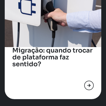
Migração: quando trocar
de plataforma faz
sentido?