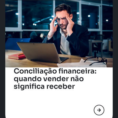
Conciliação financeira:
quando vender não
significa receber