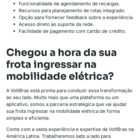
Funcionalidade de agendamento de recargas.
Recursos para planejamento de rotas integrado.
Opção para fornecer feedback sobre a experiência.
Acesso direto ao suporte da rede.
Facilidade de pagamento com cartão de crédito.
Chegou a hora da sua
frota ingressar na
mobilidade elétrica?
A VoltBras está pronta para conduzir essa transformação
ao seu lado. Muito mais que uma plataforma ou um
aplicativo, somos a parceria estratégica que vai ajudar
sua frota ingressar na mobilidade elétrica de forma
simples e eficiente.
Conte com a vasta experiência e expertise da VoltBras na
América Latina. Trabalharemos lado a lado para