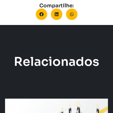
Compartilhe:
Relacionados