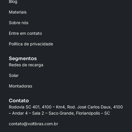
Blog
Materiais
Sobre nós
Entre em contato
Política de privacidade
Segmentos
Redes de recarga
Solar
Montadoras
Contato
Rodovia SC 401, 4100 – Km4, Rod. José Carlos Daux, 4100
– Andar 4 – Sala 2 – Saco Grande, Florianópolis – SC
contato@voltbras.com.br