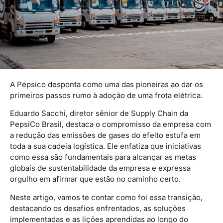
A Pepsico desponta como uma das pioneiras ao dar os
primeiros passos rumo à adoção de uma frota elétrica.
Eduardo Sacchi, diretor sênior de Supply Chain da
PepsiCo Brasil, destaca o compromisso da empresa com
a redução das emissões de gases do efeito estufa em
toda a sua cadeia logística. Ele enfatiza que iniciativas
como essa são fundamentais para alcançar as metas
globais de sustentabilidade da empresa e expressa
orgulho em afirmar que estão no caminho certo.
Neste artigo, vamos te contar como foi essa transição,
destacando os desafios enfrentados, as soluções
implementadas e as lições aprendidas ao longo do