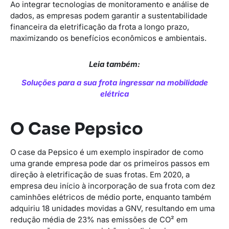
Ao integrar tecnologias de monitoramento e análise de
dados, as empresas podem garantir a sustentabilidade
financeira da eletrificação da frota a longo prazo,
maximizando os benefícios econômicos e ambientais.
Leia também:
Soluções para a sua frota ingressar na mobilidade
elétrica
O Case Pepsico
O case da Pepsico é um exemplo inspirador de como
uma grande empresa pode dar os primeiros passos em
direção à eletrificação de suas frotas. Em 2020, a
empresa deu início à incorporação de sua frota com dez
caminhões elétricos de médio porte, enquanto também
adquiriu 18 unidades movidas a GNV, resultando em uma
redução média de 23% nas emissões de CO² em