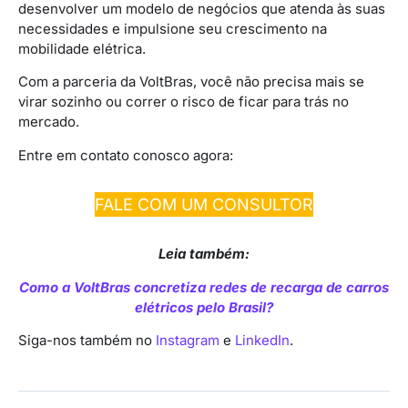
desenvolver um modelo de negócios que atenda às suas
necessidades e impulsione seu crescimento na
mobilidade elétrica.
Com a parceria da VoltBras, você não precisa mais se
virar sozinho ou correr o risco de ficar para trás no
mercado.
Entre em contato conosco agora:
FALE COM UM CONSULTOR
Leia também:
Como a VoltBras concretiza redes de recarga de carros
elétricos pelo Brasil?
Siga-nos também no
Instagram
e
LinkedIn
.