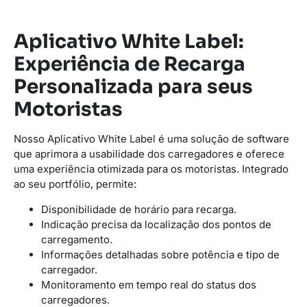
Aplicativo White Label:
Experiência de Recarga
Personalizada para seus
Motoristas
Nosso Aplicativo White Label é uma solução de software
que aprimora a usabilidade dos carregadores e oferece
uma experiência otimizada para os motoristas. Integrado
ao seu portfólio, permite:
Disponibilidade de horário para recarga.
Indicação precisa da localização dos pontos de
carregamento.
Informações detalhadas sobre potência e tipo de
carregador.
Monitoramento em tempo real do status dos
carregadores.