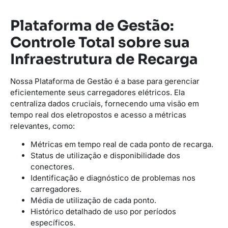
Plataforma de Gestão:
Controle Total sobre sua
Infraestrutura de Recarga
Nossa Plataforma de Gestão é a base para gerenciar
eficientemente seus carregadores elétricos. Ela
centraliza dados cruciais, fornecendo uma visão em
tempo real dos eletropostos e acesso a métricas
relevantes, como:
Métricas em tempo real de cada ponto de recarga.
Status de utilização e disponibilidade dos
conectores.
Identificação e diagnóstico de problemas nos
carregadores.
Média de utilização de cada ponto.
Histórico detalhado de uso por períodos
específicos.