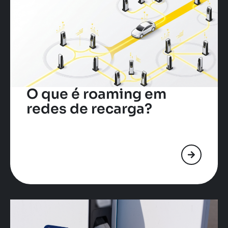
O que é roaming em
redes de recarga?