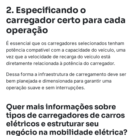
2. Especificando o
carregador certo para cada
operação
É essencial que os carregadores selecionados tenham
potência compatível com a capacidade do veículo, uma
vez que a velocidade de recarga do veículo está
diretamente relacionada à potência do carregador.
Dessa forma a infraestrutura de carregamento deve ser
bem planejada e dimensionada para garantir uma
operação suave e sem interrupções.
Quer mais informações sobre
tipos de carregadores de carros
elétricos e estruturar seu
negócio na mobilidade elétrica?