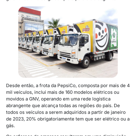
Desde então, a frota da PepsiCo, composta por mais de 4
mil veículos, inclui mais de 160 modelos elétricos ou
movidos a GNV, operando em uma rede logística
abrangente que alcança todas as regiões do país. De
todos os veículos a serem adquiridos a partir de janeiro
de 2023, 20% obrigatoriamente tem que ser elétrico ou a
gás.