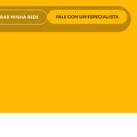
FALE COM UM ESPECIALISTA
RAR MINHA REDE