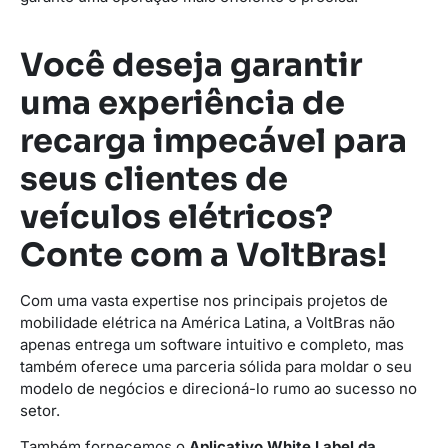
Você deseja garantir
uma experiência de
recarga impecável para
seus clientes de
veículos elétricos?
Conte com a VoltBras!
Com uma vasta expertise nos principais projetos de
mobilidade elétrica na América Latina, a VoltBras não
apenas entrega um software intuitivo e completo, mas
também oferece uma parceria sólida para moldar o seu
modelo de negócios e direcioná-lo rumo ao sucesso no
setor.
Também fornecemos o
Aplicativo White Label da