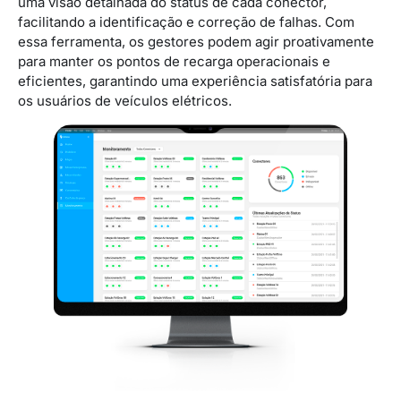
uma visão detalhada do status de cada conector,
facilitando a identificação e correção de falhas. Com
essa ferramenta, os gestores podem agir proativamente
para manter os pontos de recarga operacionais e
eficientes, garantindo uma experiência satisfatória para
os usuários de veículos elétricos.