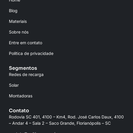
Blog
Materiais
Sobre nós
Entre em contato
Política de privacidade
Segmentos
Redes de recarga
Solar
Montadoras
Contato
Rodovia SC 401, 4100 – Km4, Rod. José Carlos Daux, 4100
– Andar 4 – Sala 2 – Saco Grande, Florianópolis – SC