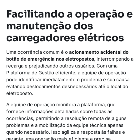
Facilitando a operação e
manutenção dos
carregadores elétricos
Uma ocorrência comum é o
acionamento acidental do
botão de emergência nos eletropostos
, interrompendo a
recarga e prejudicando outros usuários. Com uma
Plataforma de Gestão eficiente, a equipe de operação
pode identificar imediatamente o problema e sua causa,
evitando deslocamentos desnecessários até o local do
eletroposto.
A equipe de operação monitora a plataforma, que
fornece informações detalhadas sobre todas as
ocorrências, permitindo a resolução remota de alguns
problemas e a mobilização da equipe técnica apenas
quando necessário. Isso agiliza a resposta às falhas e
garante uma operação mais eficiente e precisa.