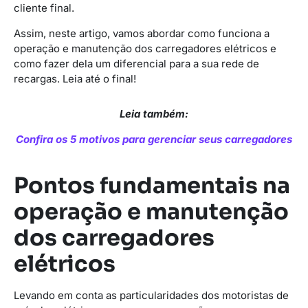
cliente final.
Assim, neste artigo, vamos abordar como funciona a
operação e manutenção dos carregadores elétricos e
como fazer dela um diferencial para a sua rede de
recargas. Leia até o final!
Leia também:
Confira os 5 motivos para gerenciar seus carregadores
Pontos fundamentais na
operação e manutenção
dos carregadores
elétricos
Levando em conta as particularidades dos motoristas de