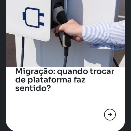
Migração: quando trocar
de plataforma faz
sentido?