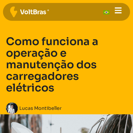
Como funciona a
operação e
manutenção dos
carregadores
elétricos
Lucas Montibeller