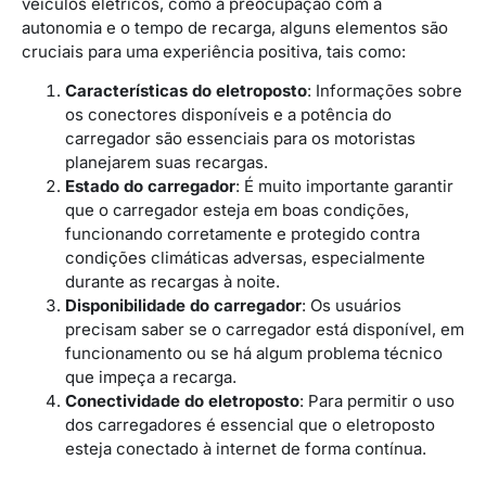
veículos elétricos, como a preocupação com a
autonomia e o tempo de recarga, alguns elementos são
cruciais para uma experiência positiva, tais como:
Características do eletroposto
: Informações sobre
os conectores disponíveis e a potência do
carregador são essenciais para os motoristas
planejarem suas recargas.
Estado do carregador
: É muito importante garantir
que o carregador esteja em boas condições,
funcionando corretamente e protegido contra
condições climáticas adversas, especialmente
durante as recargas à noite.
Disponibilidade do carregador
: Os usuários
precisam saber se o carregador está disponível, em
funcionamento ou se há algum problema técnico
que impeça a recarga.
Conectividade do eletroposto
: Para permitir o uso
dos carregadores é essencial que o eletroposto
esteja conectado à internet de forma contínua.