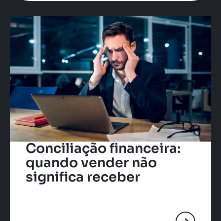
Conciliação financeira:
quando vender não
significa receber