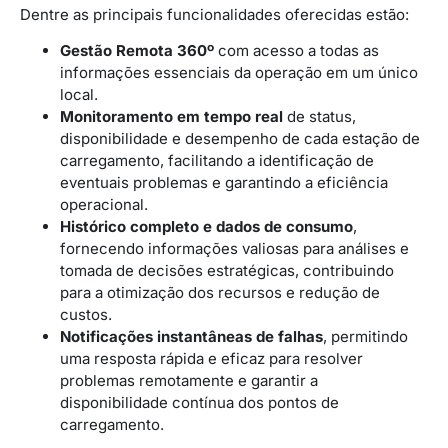
Dentre as principais funcionalidades oferecidas estão:
Gestão Remota 360º
com acesso a todas as
informações essenciais da operação em um único
local.
Monitoramento em tempo real
de status,
disponibilidade e desempenho de cada estação de
carregamento, facilitando a identificação de
eventuais problemas e garantindo a eficiência
operacional.
Histórico completo e dados de consumo
,
fornecendo informações valiosas para análises e
tomada de decisões estratégicas, contribuindo
para a otimização dos recursos e redução de
custos.
Notificações instantâneas de falhas
, permitindo
uma resposta rápida e eficaz para resolver
problemas remotamente e garantir a
disponibilidade contínua dos pontos de
carregamento.