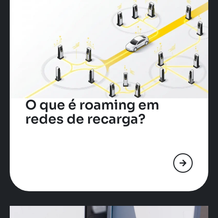
O que é roaming em
redes de recarga?