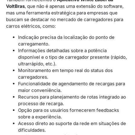
VoltBras
, que não é apenas uma extensão do software,
mas uma ferramenta estratégica para empresas que
buscam se destacar no mercado de carregadores para
carros elétricos, como:
Indicação precisa da localização do ponto de
carregamento.
Informações detalhadas sobre a potência
disponível e o tipo de carregador presente (rápido,
ultrarrápido, etc.).
Monitoramento em tempo real do status dos
carregadores.
Funcionalidade de agendamento de recargas para
maior conveniência.
Recursos para planejamento de rotas integrado ao
processo de recarga.
Opção para os usuários fornecerem feedbacks
sobre a experiência.
Acesso direto ao suporte da rede em situações de
dificuldades.