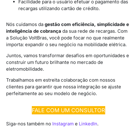
Facilidade para o usuário efetuar o pagamento das
recargas utilizando cartão de crédito.
Nós cuidamos da
gestão com eficiência, simplicidade e
inteligência de cobrança
da sua rede de recargas. Com
a Solução VoltBras, você pode focar no que realmente
importa: expandir o seu negócio na mobilidade elétrica.
Juntos, vamos transformar desafios em oportunidades e
construir um futuro brilhante no mercado de
eletromobilidade.
Trabalhamos em estreita colaboração com nossos
clientes para garantir que nossa integração se ajuste
perfeitamente ao seu modelo de negócio.
FALE COM UM CONSULTOR
Siga-nos também no
Instagram
e
LinkedIn
.