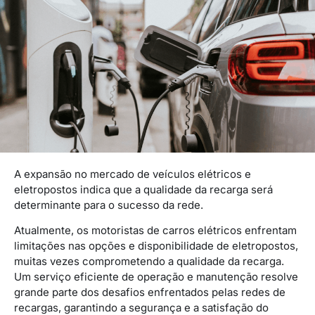
A expansão no mercado de veículos elétricos e
eletropostos indica que a qualidade da recarga será
determinante para o sucesso da rede.
Atualmente, os motoristas de carros elétricos enfrentam
limitações nas opções e disponibilidade de eletropostos,
muitas vezes comprometendo a qualidade da recarga.
Um serviço eficiente de operação e manutenção resolve
grande parte dos desafios enfrentados pelas redes de
recargas, garantindo a segurança e a satisfação do