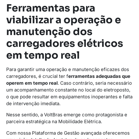
Ferramentas para
viabilizar a operação e
manutenção dos
carregadores elétricos
em tempo real
Para garantir uma operação e manutenção eficazes dos
carregadores, é crucial ter f
erramentas adequadas que
operem em tempo real
. Caso contrário, seria necessário
um acompanhamento constante no local do eletroposto,
o que pode resultar em equipamentos inoperantes e falta
de intervenção imediata.
Nesse sentido, a VoltBras emerge como protagonista e
parceira estratégica na Mobilidade Elétrica.
Com nossa Plataforma de Gestão avançada oferecemos