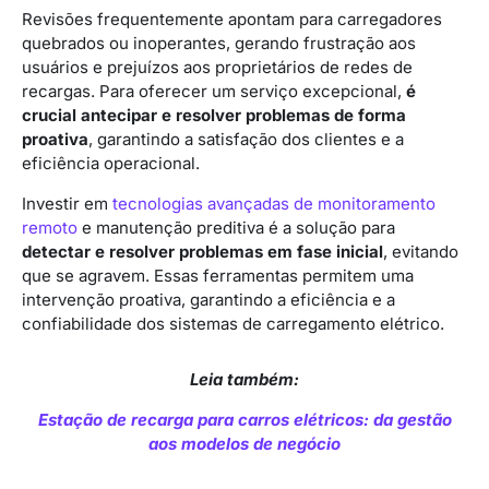
Revisões frequentemente apontam para carregadores
quebrados ou inoperantes, gerando frustração aos
usuários e prejuízos aos proprietários de redes de
recargas. Para oferecer um serviço excepcional,
é
crucial antecipar e resolver problemas de forma
proativa
, garantindo a satisfação dos clientes e a
eficiência operacional.
Investir em
tecnologias avançadas de monitoramento
remoto
e manutenção preditiva é a solução para
detectar e resolver problemas em fase inicial
, evitando
que se agravem. Essas ferramentas permitem uma
intervenção proativa, garantindo a eficiência e a
confiabilidade dos sistemas de carregamento elétrico.
Leia também:
Estação de recarga para carros elétricos: da gestão
aos modelos de negócio