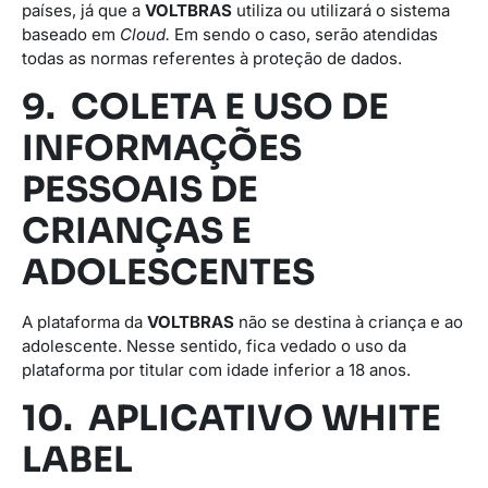
países, já que a
VOLTBRAS
utiliza ou utilizará o sistema
baseado em
Cloud.
Em sendo o caso, serão atendidas
todas as normas referentes à proteção de dados.
9. COLETA E USO DE
INFORMAÇÕES
PESSOAIS DE
CRIANÇAS E
ADOLESCENTES
A plataforma da
VOLTBRAS
não se destina à criança e ao
adolescente. Nesse sentido, fica vedado o uso da
plataforma por titular com idade inferior a 18 anos.
10. APLICATIVO WHITE
LABEL