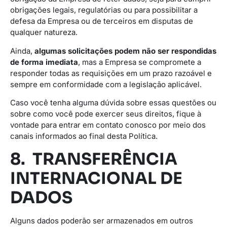
obrigações legais, regulatórias ou para possibilitar a
defesa da Empresa ou de terceiros em disputas de
qualquer natureza.
Ainda,
algumas solicitações podem não ser respondidas
de forma imediata
, mas a Empresa se compromete a
responder todas as requisições em um prazo razoável e
sempre em conformidade com a legislação aplicável.
Caso você tenha alguma dúvida sobre essas questões ou
sobre como você pode exercer seus direitos, fique à
vontade para entrar em contato conosco por meio dos
canais informados ao final desta Política.
8. TRANSFERÊNCIA
INTERNACIONAL DE
DADOS
Alguns dados poderão ser armazenados em outros