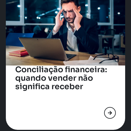
Conciliação financeira:
quando vender não
significa receber