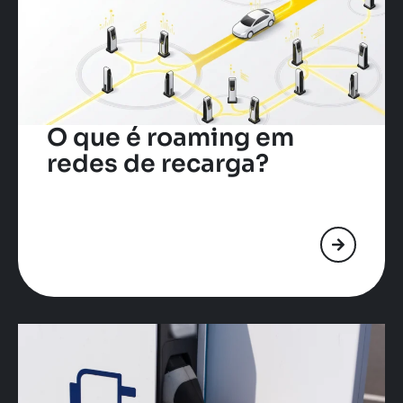
O que é roaming em
redes de recarga?