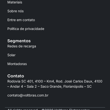
Materiais
Sobre nós
Entre em contato
Política de privacidade
Segmentos
Redes de recarga
Solar
Montadoras
Contato
Rodovia SC 401, 4100 – Km4, Rod. José Carlos Daux, 4100
– Andar 4 – Sala 2 – Saco Grande, Florianópolis – SC
contato@voltbras.com.br