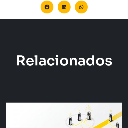
Relacionados