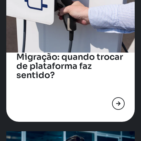
Migração: quando trocar
de plataforma faz
sentido?