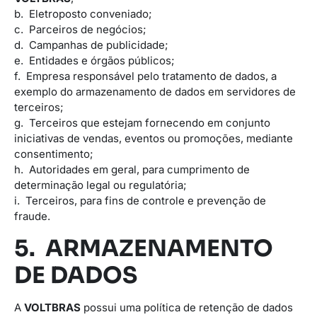
b. Eletroposto conveniado;
c. Parceiros de negócios;
d. Campanhas de publicidade;
e. Entidades e órgãos públicos;
f. Empresa responsável pelo tratamento de dados, a
exemplo do armazenamento de dados em servidores de
terceiros;
g. Terceiros que estejam fornecendo em conjunto
iniciativas de vendas, eventos ou promoções, mediante
consentimento;
h. Autoridades em geral, para cumprimento de
determinação legal ou regulatória;
i. Terceiros, para fins de controle e prevenção de
fraude.
5. ARMAZENAMENTO
DE DADOS
A
VOLTBRAS
possui uma política de retenção de dados