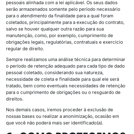
pessoais alinhada com a lei aplicável. Os seus dados
serão armazenados somente pelo período necessário
para o atendimento da finalidade para a qual foram
coletados, principalmente para a execução do contrato,
salvo se houver qualquer outra razão para sua
manutenção, como, por exemplo, cumprimento de
obrigações legais, regulatórias, contratuais e exercício
regular de direito.
Sempre realizamos uma análise técnica para determinar
o período de retenção adequado para cada tipo de dado
pessoal coletado, considerando sua natureza,
necessidade de coleta e finalidade para qual ele será
tratado, bem como eventuais necessidades de retenção
para o cumprimento de obrigações ou o resguardo de
direitos.
Nos demais casos, iremos proceder à exclusão de
nossas bases ou realizar a anonimização, ocasião em
que você não poderá mais ser identificado(a).