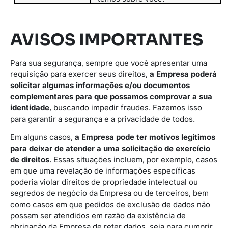
AVISOS IMPORTANTES
Para sua segurança, sempre que você apresentar uma
requisição para exercer seus direitos,
a Empresa poderá
solicitar algumas informações e/ou documentos
complementares para que possamos comprovar a sua
identidade
, buscando impedir fraudes. Fazemos isso
para garantir a segurança e a privacidade de todos.
Em alguns casos,
a Empresa pode ter motivos legítimos
para deixar de atender a uma solicitação de exercício
de direitos
. Essas situações incluem, por exemplo, casos
em que uma revelação de informações específicas
poderia violar direitos de propriedade intelectual ou
segredos de negócio da Empresa ou de terceiros, bem
como casos em que pedidos de exclusão de dados não
possam ser atendidos em razão da existência de
obrigação da Empresa de reter dados, seja para cumprir