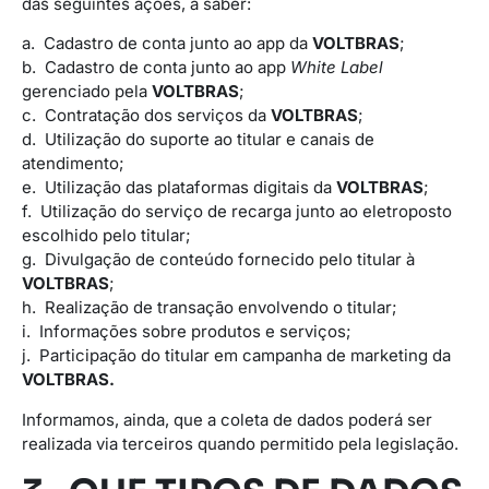
das seguintes ações, a saber:
a. Cadastro de conta junto ao app da
VOLTBRAS
;
b. Cadastro de conta junto ao app
White Label
gerenciado pela
VOLTBRAS
;
c. Contratação dos serviços da
VOLTBRAS
;
d. Utilização do suporte ao titular e canais de
atendimento;
e. Utilização das plataformas digitais da
VOLTBRAS
;
f. Utilização do serviço de recarga junto ao eletroposto
escolhido pelo titular;
g. Divulgação de conteúdo fornecido pelo titular à
VOLTBRAS
;
h. Realização de transação envolvendo o titular;
i. Informações sobre produtos e serviços;
j. Participação do titular em campanha de marketing da
VOLTBRAS.
Informamos, ainda, que a coleta de dados poderá ser
realizada via terceiros quando permitido pela legislação.