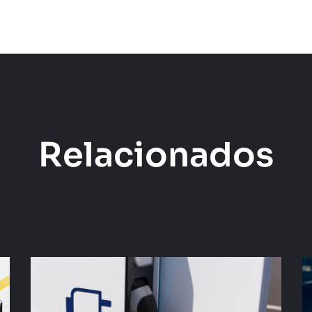
Relacionados