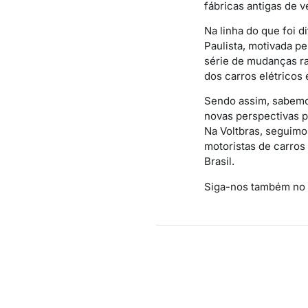
fábricas antigas de v
Na linha do que foi 
Paulista, motivada pe
série de mudanças r
dos carros elétricos
Sendo assim, sabemos
novas perspectivas p
Na Voltbras, seguimo
motoristas de carros
Brasil.
Siga-nos também no