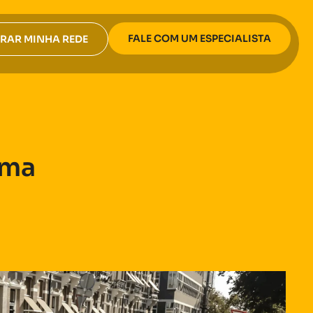
FALE COM UM ESPECIALISTA
RAR MINHA REDE
uma