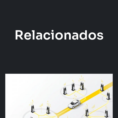
Relacionados