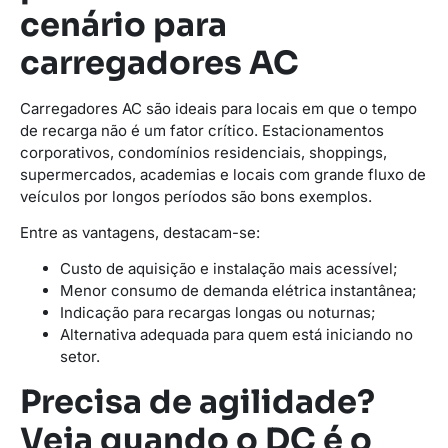
cenário para
carregadores AC
Carregadores AC são ideais para locais em que o tempo
de recarga não é um fator crítico. Estacionamentos
corporativos, condomínios residenciais, shoppings,
supermercados, academias e locais com grande fluxo de
veículos por longos períodos são bons exemplos.
Entre as vantagens, destacam-se:
Custo de aquisição e instalação mais acessível;
Menor consumo de demanda elétrica instantânea;
Indicação para recargas longas ou noturnas;
Alternativa adequada para quem está iniciando no
setor.
Precisa de agilidade?
Veja quando o DC é o