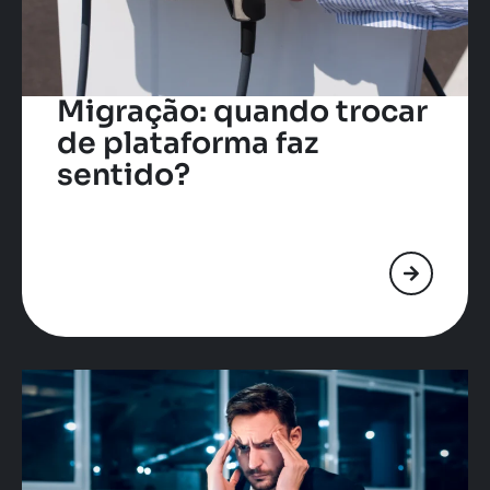
Migração: quando trocar
de plataforma faz
sentido?