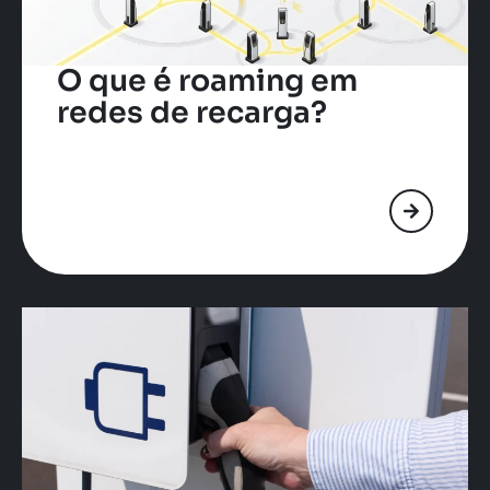
O que é roaming em
redes de recarga?