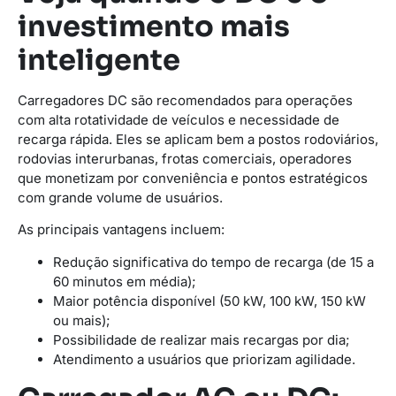
investimento mais
inteligente
Carregadores DC são recomendados para operações
com alta rotatividade de veículos e necessidade de
recarga rápida. Eles se aplicam bem a postos rodoviários,
rodovias interurbanas, frotas comerciais, operadores
que monetizam por conveniência e pontos estratégicos
com grande volume de usuários.
As principais vantagens incluem:
Redução significativa do tempo de recarga (de 15 a
60 minutos em média);
Maior potência disponível (50 kW, 100 kW, 150 kW
ou mais);
Possibilidade de realizar mais recargas por dia;
Atendimento a usuários que priorizam agilidade.