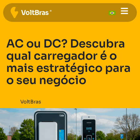
AC ou DC? Descubra
qual carregador é o
mais estratégico para
o seu negócio
VoltBras