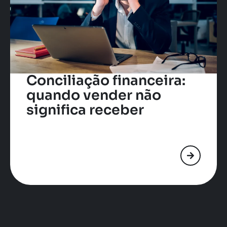
Conciliação financeira:
quando vender não
significa receber