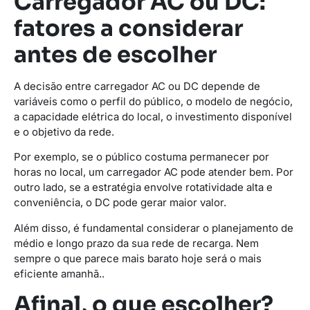
Carregador AC ou DC:
fatores a considerar
antes de escolher
A decisão entre carregador AC ou DC depende de
variáveis como o perfil do público, o modelo de negócio,
a capacidade elétrica do local, o investimento disponível
e o objetivo da rede.
Por exemplo, se o público costuma permanecer por
horas no local, um carregador AC pode atender bem. Por
outro lado, se a estratégia envolve rotatividade alta e
conveniência, o DC pode gerar maior valor.
Além disso, é fundamental considerar o planejamento de
médio e longo prazo da sua rede de recarga. Nem
sempre o que parece mais barato hoje será o mais
eficiente amanhã..
Afinal, o que escolher?