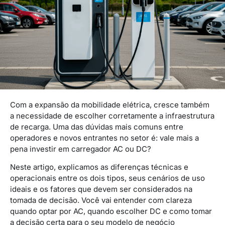
Com a expansão da mobilidade elétrica, cresce também
a necessidade de escolher corretamente a infraestrutura
de recarga. Uma das dúvidas mais comuns entre
operadores e novos entrantes no setor é: vale mais a
pena investir em carregador AC ou DC?
Neste artigo, explicamos as diferenças técnicas e
operacionais entre os dois tipos, seus cenários de uso
ideais e os fatores que devem ser considerados na
tomada de decisão. Você vai entender com clareza
quando optar por AC, quando escolher DC e como tomar
a decisão certa para o seu modelo de negócio