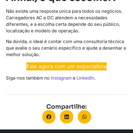
Não existe uma resposta única para todos os negócios.
Carregadores AC e DC atendem a necessidades
diferentes, e a escolha certa depende do seu público,
localização e modelo de operação.
Na dúvida, o ideal é contar com uma consultoria técnica
que avalie o seu cenário específico e ajude a desenhar a
melhor solução.
Fale agora com um especialista
Siga-nos também no
Instagram
e
LinkedIn
.
Compartilhe: