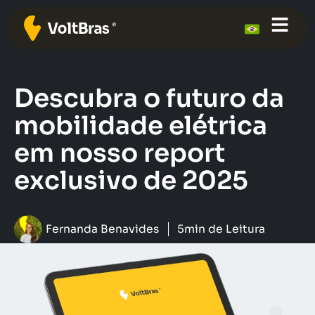
Descubra o futuro da
mobilidade elétrica
em nosso report
exclusivo de 2025
Fernanda Benavides
5min de Leitura