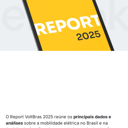
O Report VoltBras 2025 reúne os
principais dados e
análises
sobre a mobilidade elétrica no Brasil e na