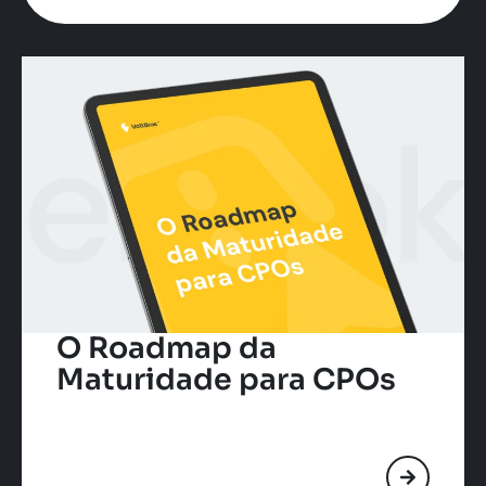
O Roadmap da
Maturidade para CPOs