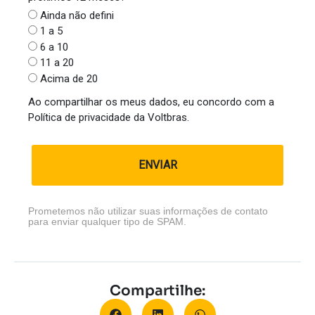
Ainda não defini
1 a 5
6 a 10
11 a 20
Acima de 20
Ao compartilhar os meus dados, eu concordo com a
Política de privacidade da Voltbras.
ENVIAR
Prometemos não utilizar suas informações de contato
para enviar qualquer tipo de SPAM.
Compartilhe: