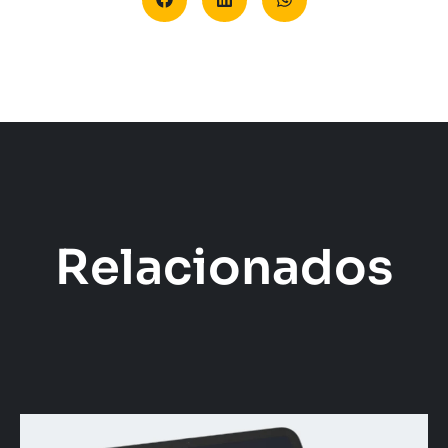
Relacionados