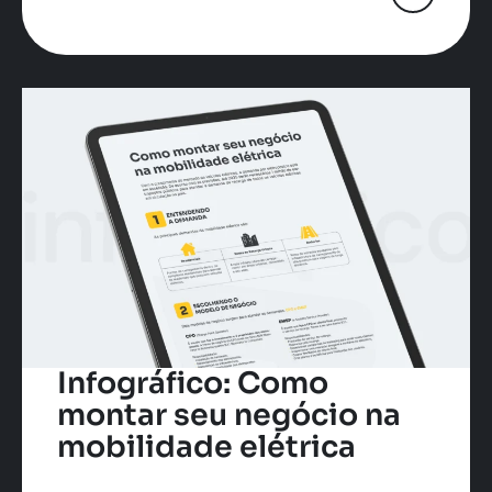
Infográfico: Como
montar seu negócio na
mobilidade elétrica