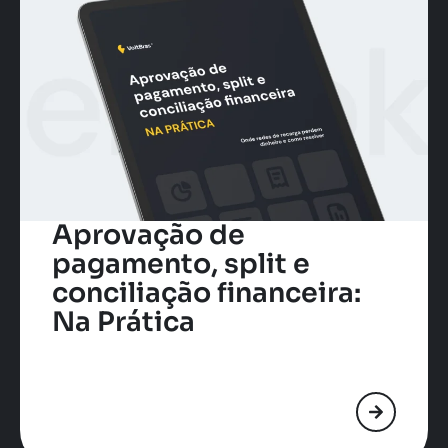
Aprovação de
pagamento, split e
conciliação financeira:
Na Prática