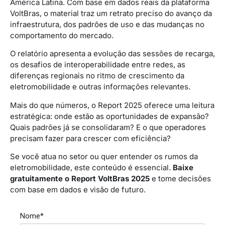
América Latina. Com base em dados reais da plataforma
VoltBras, o material traz um retrato preciso do avanço da
infraestrutura, dos padrões de uso e das mudanças no
comportamento do mercado.
O relatório apresenta a evolução das sessões de recarga,
os desafios de interoperabilidade entre redes, as
diferenças regionais no ritmo de crescimento da
eletromobilidade e outras informações relevantes.
Mais do que números, o Report 2025 oferece uma leitura
estratégica: onde estão as oportunidades de expansão?
Quais padrões já se consolidaram? E o que operadores
precisam fazer para crescer com eficiência?
Se você atua no setor ou quer entender os rumos da
eletromobilidade, este conteúdo é essencial.
Baixe
gratuitamente o Report VoltBras 2025
e tome decisões
com base em dados e visão de futuro.
Nome*