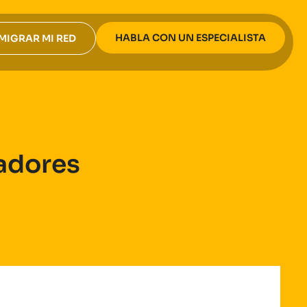
HABLA CON UN ESPECIALISTA
MIGRAR MI RED
gadores