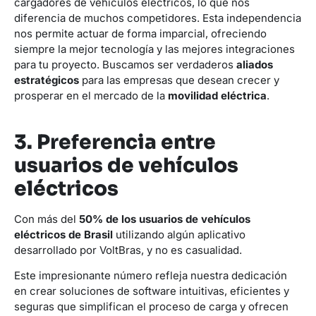
cargadores de vehículos eléctricos, lo que nos
diferencia de muchos competidores. Esta independencia
nos permite actuar de forma imparcial, ofreciendo
siempre la mejor tecnología y las mejores integraciones
para tu proyecto. Buscamos ser verdaderos
aliados
estratégicos
para las empresas que desean crecer y
prosperar en el mercado de la
movilidad eléctrica
.
3. Preferencia entre
usuarios de vehículos
eléctricos
Con más del
50% de los usuarios de vehículos
eléctricos de Brasil
utilizando algún aplicativo
desarrollado por VoltBras, y no es casualidad.
Este impresionante número refleja nuestra dedicación
en crear soluciones de software intuitivas, eficientes y
seguras que simplifican el proceso de carga y ofrecen