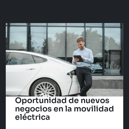
Oportunidad de nuevos
negocios en la movilidad
eléctrica