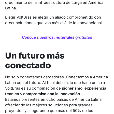
crecimiento de la infraestructura de carga en América
Latina.
Elegir VoltBras es elegir un aliado comprometido con
crear soluciones que van más allá de lo convencional.
Conoce nuestros materiales gratuitos
Un futuro más
conectado
No solo conectamos cargadores. Conectamos a América
Latina con el futuro. Al final del día, lo que hace única a
VoltBras es su combinación de
pionerismo
,
experiencia
técnica
y
compromiso con la innovación
.
Estamos presentes en ocho países de América Latina,
ofreciendo las mejores soluciones para grandes
proyectos y asegurando que más del 50% de los