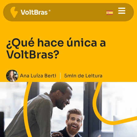
¿Qué hace única a
VoltBras?
Ana Luíza Berti
5min de Leitura