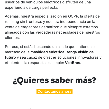
usuarios de vehículos eléctricos disfruten de una
experiencia de carga perfecta.
Además, nuestra especialización en OCPP, la oferta de
roaming sin fronteras y nuestra independencia en la
venta de cargadores garantizan que siempre estemos
alineados con las verdaderas necesidades de nuestros
clientes.
Por eso, si estás buscando un aliado que entienda el
mercado de la
movilidad eléctrica, tenga visión de
futuro
y sea capaz de ofrecer soluciones innovadoras y
eficientes, la respuesta es simple:
VoltBras
.
¿Quieres saber más?
¡
Contáctanos ahora
!