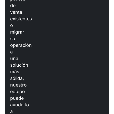
de
venta
existentes
o
migrar
su
operación
a
una
solución
más
sólida,
nuestro
equipo
puede
ayudarlo
a