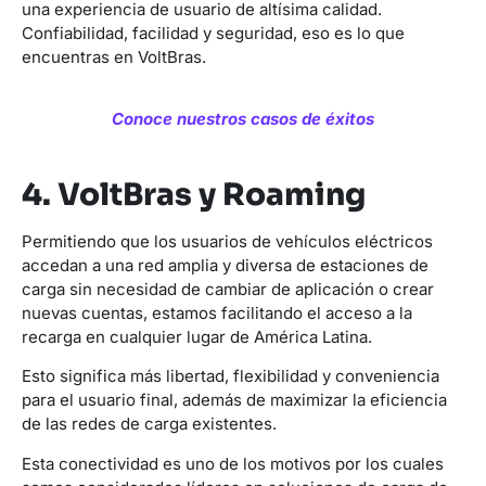
una experiencia de usuario de altísima calidad.
Confiabilidad, facilidad y seguridad, eso es lo que
encuentras en VoltBras.
Conoce nuestros casos de éxitos
4. VoltBras y Roaming
Permitiendo que los usuarios de vehículos eléctricos
accedan a una red amplia y diversa de estaciones de
carga sin necesidad de cambiar de aplicación o crear
nuevas cuentas, estamos facilitando el acceso a la
recarga en cualquier lugar de América Latina.
Esto significa más libertad, flexibilidad y conveniencia
para el usuario final, además de maximizar la eficiencia
de las redes de carga existentes.
Esta conectividad es uno de los motivos por los cuales