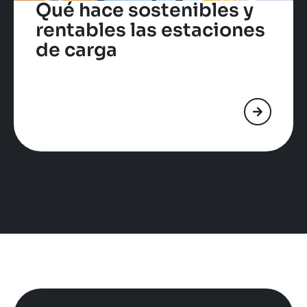
Qué hace sostenibles y
rentables las estaciones
de carga