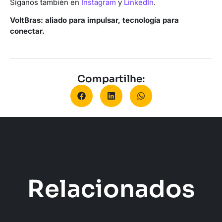
Síganos también en
Instagram
y
LinkedIn
.
VoltBras: aliado para impulsar, tecnología para
conectar.
Compartilhe:
Relacionados