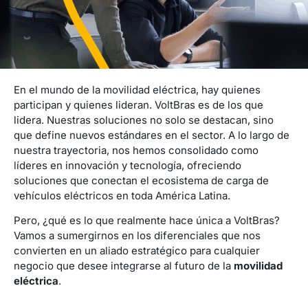
En el mundo de la movilidad eléctrica, hay quienes
participan y quienes lideran. VoltBras es de los que
lidera. Nuestras soluciones no solo se destacan, sino
que define nuevos estándares en el sector. A lo largo de
nuestra trayectoria, nos hemos consolidado como
líderes en innovación y tecnología, ofreciendo
soluciones que conectan el ecosistema de carga de
vehículos eléctricos en toda América Latina.
Pero, ¿qué es lo que realmente hace única a VoltBras?
Vamos a sumergirnos en los diferenciales que nos
convierten en un aliado estratégico para cualquier
negocio que desee integrarse al futuro de la
movilidad
eléctrica
.