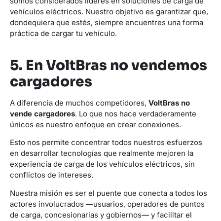
somos considerados líderes en soluciones de carga de
vehículos eléctricos. Nuestro objetivo es garantizar que,
dondequiera que estés, siempre encuentres una forma
práctica de cargar tu vehículo.
5. En VoltBras no vendemos
cargadores
A diferencia de muchos competidores,
VoltBras no
vende cargadores
. Lo que nos hace verdaderamente
únicos es nuestro enfoque en crear conexiones.
Esto nos permite concentrar todos nuestros esfuerzos
en desarrollar tecnologías que realmente mejoren la
experiencia de carga de los vehículos eléctricos, sin
conflictos de intereses.
Nuestra misión es ser el puente que conecta a todos los
actores involucrados —usuarios, operadores de puntos
de carga, concesionarias y gobiernos— y facilitar el