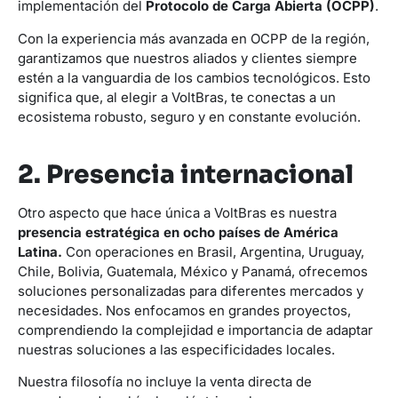
implementación del
Protocolo de Carga Abierta (OCPP)
.
Con la experiencia más avanzada en OCPP de la región,
garantizamos que nuestros aliados y clientes siempre
estén a la vanguardia de los cambios tecnológicos. Esto
significa que, al elegir a VoltBras, te conectas a un
ecosistema robusto, seguro y en constante evolución.
2. Presencia internacional
Otro aspecto que hace única a VoltBras es nuestra
presencia estratégica en ocho países
de América
Latina.
Con operaciones en Brasil, Argentina, Uruguay,
Chile, Bolivia, Guatemala, México y Panamá, ofrecemos
soluciones personalizadas para diferentes mercados y
necesidades. Nos enfocamos en grandes proyectos,
comprendiendo la complejidad e importancia de adaptar
nuestras soluciones a las especificidades locales.
Nuestra filosofía no incluye la venta directa de