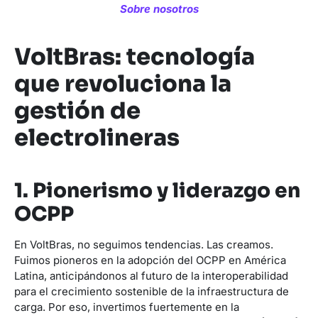
Sobre nosotros
VoltBras: tecnología
que revoluciona la
gestión de
electrolineras
1. Pionerismo y liderazgo en
OCPP
En VoltBras, no seguimos tendencias. Las creamos.
Fuimos pioneros en la adopción del OCPP en América
Latina, anticipándonos al futuro de la interoperabilidad
para el crecimiento sostenible de la infraestructura de
carga. Por eso, invertimos fuertemente en la