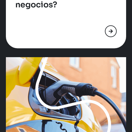
negocios?