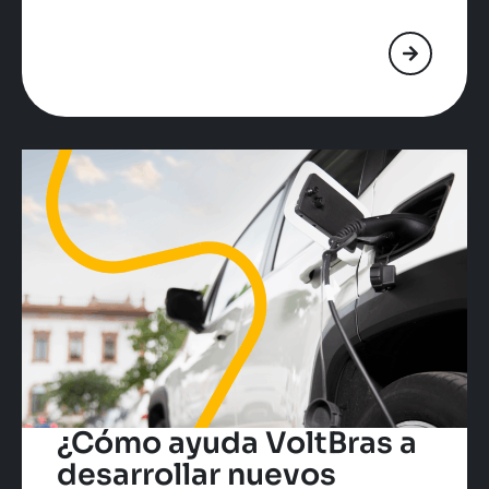
¿Cómo ayuda VoltBras a
desarrollar nuevos