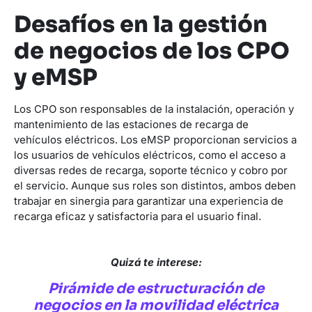
Desafíos en la gestión
de negocios de los CPO
y eMSP
Los CPO son responsables de la instalación, operación y
mantenimiento de las estaciones de recarga de
vehículos eléctricos. Los eMSP proporcionan servicios a
los usuarios de vehículos eléctricos, como el acceso a
diversas redes de recarga, soporte técnico y cobro por
el servicio. Aunque sus roles son distintos, ambos deben
trabajar en sinergia para garantizar una experiencia de
recarga eficaz y satisfactoria para el usuario final.
Quizá te interese:
Pirámide de estructuración de
negocios en la movilidad eléctrica