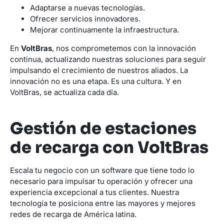
Adaptarse a nuevas tecnologías.
Ofrecer servicios innovadores.
Mejorar continuamente la infraestructura.
En
VoltBras
, nos comprometemos con la innovación
continua, actualizando nuestras soluciones para seguir
impulsando el crecimiento de nuestros aliados. La
innovación no es una etapa. Es una cultura. Y en
VoltBras, se actualiza cada día.
Gestión de estaciones
de recarga con VoltBras
Escala tu negocio con un software que tiene todo lo
necesario para impulsar tu operación y ofrecer una
experiencia excepcional a tus clientes. Nuestra
tecnología te posiciona entre las mayores y mejores
redes de recarga de América latina.