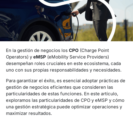
En la gestión de negocios los
CPO
(Charge Point
Operators) y
eMSP
(eMobility Service Providers)
desempeñan roles cruciales en este ecosistema, cada
uno con sus propias responsabilidades y necesidades.
Para garantizar el éxito, es esencial adoptar prácticas de
gestión de negocios eficientes que consideren las
particularidades de estas funciones. En este artículo,
exploramos las particularidades de CPO y eMSP y cómo
una gestión estratégica puede optimizar operaciones y
maximizar resultados.