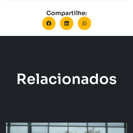
Compartilhe:
Relacionados