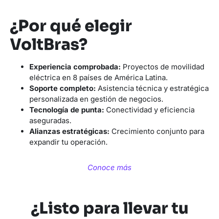
¿Por qué elegir
VoltBras?
Experiencia comprobada:
Proyectos de movilidad
eléctrica en 8 países de América Latina.
Soporte completo:
Asistencia técnica y estratégica
personalizada en gestión de negocios.
Tecnología de punta:
Conectividad y eficiencia
aseguradas.
Alianzas estratégicas:
Crecimiento conjunto para
expandir tu operación.
Conoce más
¿Listo para llevar tu