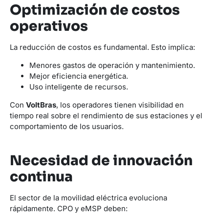
Optimización de costos
operativos
La reducción de costos es fundamental. Esto implica:
Menores gastos de operación y mantenimiento.
Mejor eficiencia energética.
Uso inteligente de recursos.
Con
VoltBras
, los operadores tienen visibilidad en
tiempo real sobre el rendimiento de sus estaciones y el
comportamiento de los usuarios.
Necesidad de innovación
continua
El sector de la movilidad eléctrica evoluciona
rápidamente. CPO y eMSP deben: