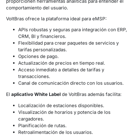
proporcionen herramientas analíticas para entender el
comportamiento del usuario.
VoltBras ofrece la plataforma ideal para eMSP:
APIs robustas y seguras para integración con ERP,
CRM, BI y financieros.
Flexibilidad para crear paquetes de servicios y
tarifas personalizadas.
Opciones de pago.
Actualización de precios en tiempo real.
Acceso inmediato a detalles de tarifas y
transacciones.
Canal de comunicación directo con los usuarios.
El
aplicativo White Label
de VoltBras además facilita:
Localización de estaciones disponibles.
Visualización de horarios y potencia de los
cargadores.
Planificación de rutas.
Retroalimentación de los usuarios.