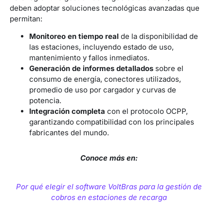
deben adoptar soluciones tecnológicas avanzadas que
permitan:
Monitoreo en tiempo real
de la disponibilidad de
las estaciones, incluyendo estado de uso,
mantenimiento y fallos inmediatos.
Generación de informes detallados
sobre el
consumo de energía, conectores utilizados,
promedio de uso por cargador y curvas de
potencia.
Integración completa
con el protocolo OCPP,
garantizando compatibilidad con los principales
fabricantes del mundo.
Conoce más en:
Por qué elegir el software VoltBras para la gestión de
cobros en estaciones de recarga