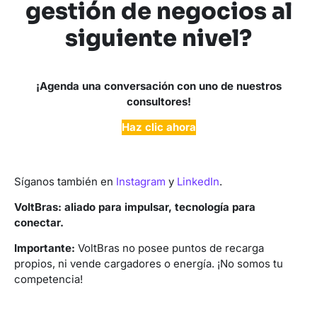
gestión de negocios al
siguiente nivel?
¡Agenda una conversación con uno de nuestros
consultores!
Haz clic ahora
Síganos también en
Instagram
y
LinkedIn
.
VoltBras: aliado para impulsar, tecnología para
conectar.
Importante:
VoltBras no posee puntos de recarga
propios, ni vende cargadores o energía. ¡No somos tu
competencia!