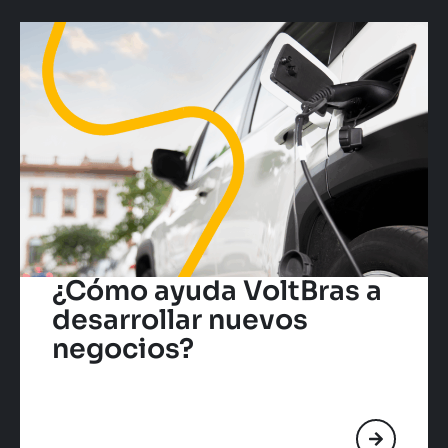
¿Cómo ayuda VoltBras a
desarrollar nuevos
negocios?