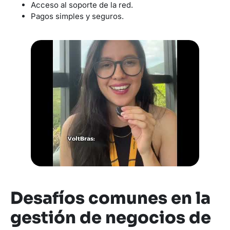
Acceso al soporte de la red.
Pagos simples y seguros.
Desafíos comunes en la
gestión de negocios de