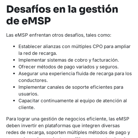
Desafíos en la gestión
de eMSP
Las eMSP enfrentan otros desafíos, tales como:
Establecer alianzas con múltiples CPO para ampliar
la red de recarga.
Implementar sistemas de cobro y facturación.
Ofrecer métodos de pago variados y seguros.
Asegurar una experiencia fluida de recarga para los
conductores.
Implementar canales de soporte eficientes para
usuarios.
Capacitar continuamente al equipo de atención al
cliente.
Para lograr una gestión de negocios eficiente, las eMSP
deben invertir en plataformas que integren diversas
redes de recarga, soporten múltiples métodos de pago y