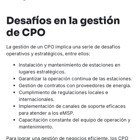
Desafíos en la gestión
de CPO
La gestión de un CPO implica una serie de desafíos
operativos y estratégicos, entre ellos:
Instalación y mantenimiento de estaciones en
lugares estratégicos.
Garantizar la operación continua de las estaciones.
Gestión de contratos con proveedores de energía.
Cumplimiento de regulaciones locales e
internacionales.
Implementación de canales de soporte eficaces
para atender a los eMSP.
Capacitación constante del equipo de operación y
mantenimiento.
Para lograr una gestión de negocios eficiente, los CPO