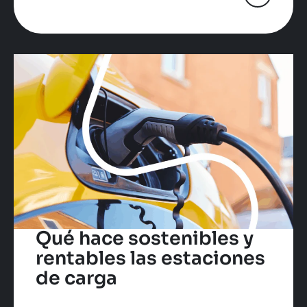
Qué hace sostenibles y
rentables las estaciones
de carga