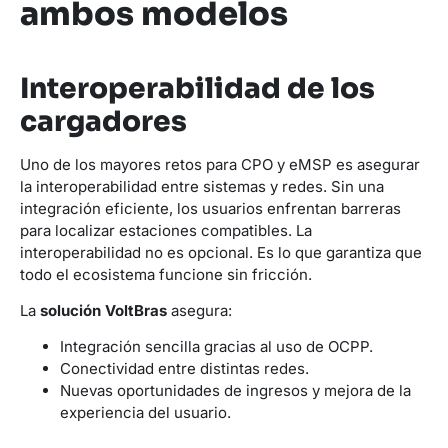
ambos modelos
Interoperabilidad de los
cargadores
Uno de los mayores retos para CPO y eMSP es asegurar
la interoperabilidad entre sistemas y redes. Sin una
integración eficiente, los usuarios enfrentan barreras
para localizar estaciones compatibles. La
interoperabilidad no es opcional. Es lo que garantiza que
todo el ecosistema funcione sin fricción.
La
solución VoltBras
asegura:
Integración sencilla gracias al uso de OCPP.
Conectividad entre distintas redes.
Nuevas oportunidades de ingresos y mejora de la
experiencia del usuario.