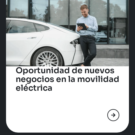
Oportunidad de nuevos
negocios en la movilidad
eléctrica