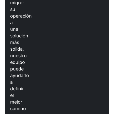
migrar
su
operación
a
una
solución
más
sólida,
nuestro
equipo
puede
ayudarlo
a
definir
el
mejor
camino