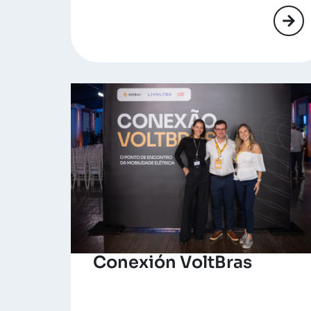
Conexión VoltBras