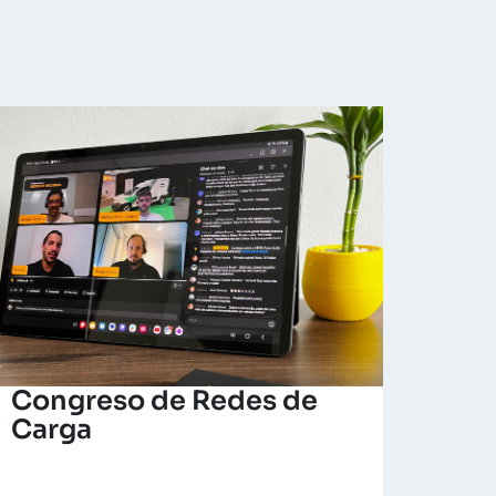
Congreso de Redes de
Carga