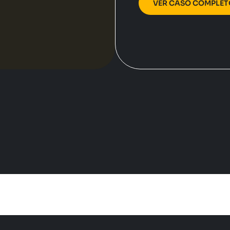
VER CASO COMPLET