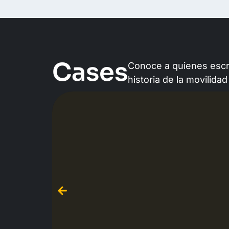
Cases
Conoce a quienes escr
historia de la movilidad