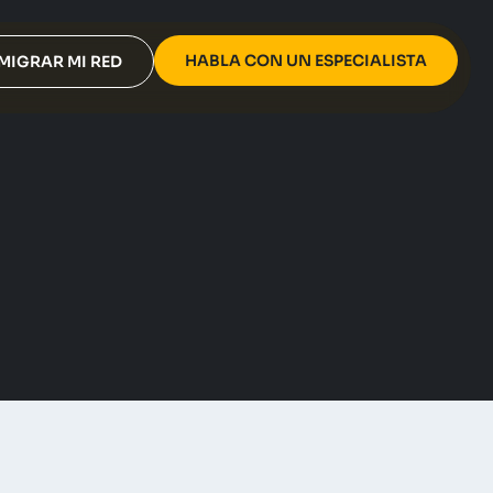
HABLA CON UN ESPECIALISTA
MIGRAR MI RED
Notícias