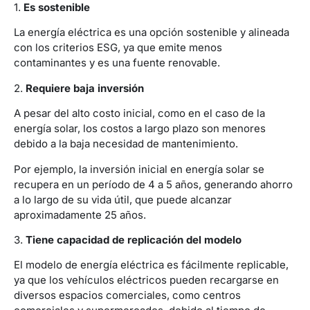
1.
Es sostenible
La energía eléctrica es una opción sostenible y alineada
con los criterios ESG, ya que emite menos
contaminantes y es una fuente renovable.
2.
Requiere baja inversión
A pesar del alto costo inicial, como en el caso de la
energía solar, los costos a largo plazo son menores
debido a la baja necesidad de mantenimiento.
Por ejemplo, la inversión inicial en energía solar se
recupera en un período de 4 a 5 años, generando ahorro
a lo largo de su vida útil, que puede alcanzar
aproximadamente 25 años.
3.
Tiene capacidad de replicación del modelo
El modelo de energía eléctrica es fácilmente replicable,
ya que los vehículos eléctricos pueden recargarse en
diversos espacios comerciales, como centros