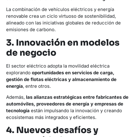
La combinación de vehículos eléctricos y energía
renovable crea un ciclo virtuoso de sostenibilidad,
alineado con las iniciativas globales de reducción de
emisiones de carbono.
3. Innovación en modelos
de negocio
El sector eléctrico adopta la movilidad eléctrica
explorando
oportunidades en servicios de carga,
gestión de flotas eléctricas y almacenamiento de
energía
, entre otros.
Además,
las alianzas estratégicas entre fabricantes de
automóviles, proveedores de energía y empresas de
tecnología
están impulsando la innovación y creando
ecosistemas más integrados y eficientes.
4. Nuevos desafíos y