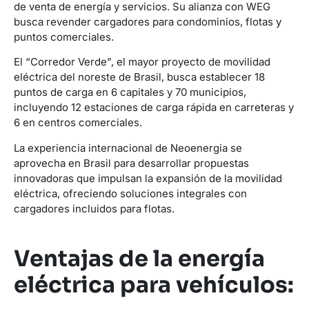
de venta de energía y servicios. Su alianza con WEG
busca revender cargadores para condominios, flotas y
puntos comerciales.
El “Corredor Verde”, el mayor proyecto de movilidad
eléctrica del noreste de Brasil, busca establecer 18
puntos de carga en 6 capitales y 70 municipios,
incluyendo 12 estaciones de carga rápida en carreteras y
6 en centros comerciales.
La experiencia internacional de Neoenergia se
aprovecha en Brasil para desarrollar propuestas
innovadoras que impulsan la expansión de la movilidad
eléctrica, ofreciendo soluciones integrales con
cargadores incluidos para flotas.
Ventajas de la energía
eléctrica para vehículos: