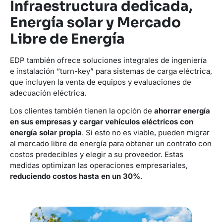
Infraestructura dedicada,
Energía solar y Mercado
Libre de Energía
EDP también ofrece soluciones integrales de ingeniería
e instalación “turn-key” para sistemas de carga eléctrica,
que incluyen la venta de equipos y evaluaciones de
adecuación eléctrica.
Los clientes también tienen la opción de
ahorrar energía
en sus empresas y cargar vehículos eléctricos con
energía solar propia
. Si esto no es viable, pueden migrar
al mercado libre de energía para obtener un contrato con
costos predecibles y elegir a su proveedor. Estas
medidas optimizan las operaciones empresariales,
reduciendo costos hasta en un 30%
.