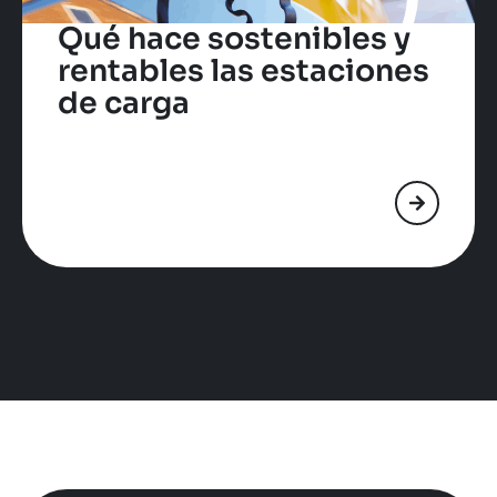
Qué hace sostenibles y
rentables las estaciones
de carga