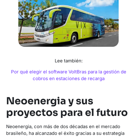
Lee también:
Por qué elegir el software VoltBras para la gestión de
cobros en estaciones de recarga
Neoenergia y sus
proyectos para el futuro
Neoenergia, con más de dos décadas en el mercado
brasileño, ha alcanzado el éxito gracias a su estrategia