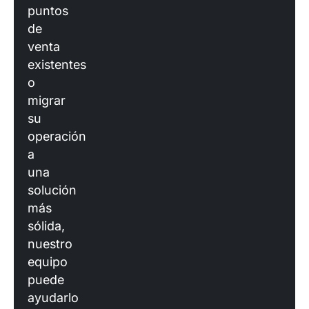
puntos
de
venta
existentes
o
migrar
su
operación
a
una
solución
más
sólida,
nuestro
equipo
puede
ayudarlo