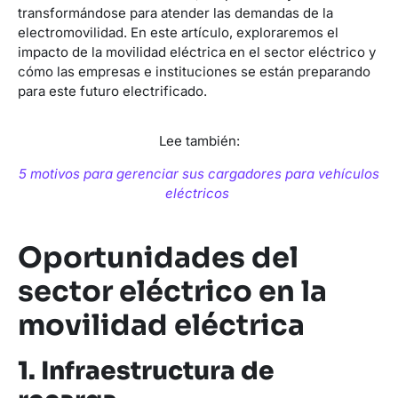
transformándose para atender las demandas de la
electromovilidad. En este artículo, exploraremos el
impacto de la movilidad eléctrica en el sector eléctrico y
cómo las empresas e instituciones se están preparando
para este futuro electrificado.
Lee también:
5 motivos para gerenciar sus cargadores para vehículos
eléctricos
Oportunidades del
sector eléctrico en la
movilidad eléctrica
1. Infraestructura de