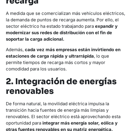
recarga
A medida que se comercializan más vehículos eléctricos,
la demanda de puntos de recarga aumenta. Por ello, el
sector eléctrico ha estado trabajando para
expandir y
modernizar sus redes de distribución con el fin de
soportar la carga adicional.
Además,
cada vez más empresas están invirtiendo en
estaciones de carga rápida y ultrarrápida
, lo que
permite tiempos de recarga más cortos y mayor
comodidad para los usuarios.
2. Integración de energías
renovables
De forma natural, la movilidad eléctrica impulsa la
transición hacia fuentes de energía más limpias y
renovables. El sector eléctrico está aprovechando esta
oportunidad para
integrar más energía solar, eólica y
otras fuentes renovables en su matriz energética.