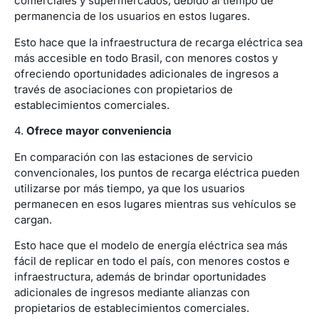
comerciales y supermercados, debido al tiempo de
permanencia de los usuarios en estos lugares.
Esto hace que la infraestructura de recarga eléctrica sea
más accesible en todo Brasil, con menores costos y
ofreciendo oportunidades adicionales de ingresos a
través de asociaciones con propietarios de
establecimientos comerciales.
4.
Ofrece mayor conveniencia
En comparación con las estaciones de servicio
convencionales, los puntos de recarga eléctrica pueden
utilizarse por más tiempo, ya que los usuarios
permanecen en esos lugares mientras sus vehículos se
cargan.
Esto hace que el modelo de energía eléctrica sea más
fácil de replicar en todo el país, con menores costos e
infraestructura, además de brindar oportunidades
adicionales de ingresos mediante alianzas con
propietarios de establecimientos comerciales.