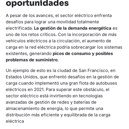
oportunidades
A pesar de los avances, el sector eléctrico enfrenta
desafíos para lograr una movilidad totalmente
electrificada.
La gestión de la demanda energética
es
uno de los retos críticos. Con la incorporación de más
vehículos eléctricos a la circulación, el aumento de
carga en la red eléctrica podría sobrecargar los sistemas
existentes, generando
picos de consumo y posibles
problemas de suministro
.
Un ejemplo de esto es la ciudad de San Francisco, en
Estados Unidos, que enfrentó desafíos en la gestión de
carga cuando implementó una gran flota de autobuses
eléctricos en 2021. Para superar este obstáculo, el
sector eléctrico está invirtiendo en tecnologías
avanzadas de gestión de redes y baterías de
almacenamiento de energía, lo que permite una
distribución más eficiente y equilibrada de la carga
eléctrica