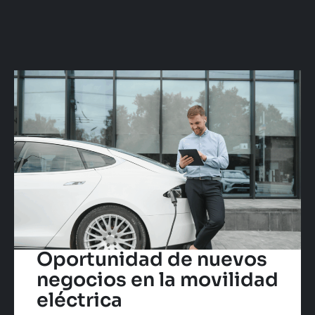
Oportunidad de nuevos
negocios en la movilidad
eléctrica