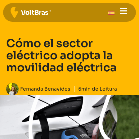
Cómo el sector
eléctrico adopta la
movilidad eléctrica
Fernanda Benavides
5min de Leitura