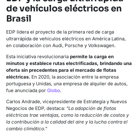
de vehículos eléctricos en
Brasil
EDP lidera el proyecto de la primera red de carga
ultrarrápida de vehículos eléctricos en América Latina,
en colaboración con Audi, Porsche y Volkswagen.
Esta iniciativa revolucionaria
permite la carga en
minutos y establece rutas electrificadas, brindando una
oferta sin precedentes para el mercado de flotas
eléctricas.
En 2020, la asociación entre la empresa
portuguesa y Unidas, una empresa de alquiler de autos,
fue anunciada por
Globo
.
Carlos Andrade, vicepresidente de Estrategia y Nuevos
Negocios de EDP, destaca:
“La adopción de flotas
eléctricas trae ventajas, como la reducción de costos y
la contribución a la calidad del aire y la lucha contra el
cambio climático.”