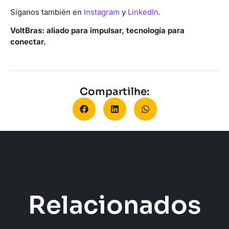
Síganos también en
Instagram
y
LinkedIn
.
VoltBras: aliado para impulsar, tecnología para
conectar.
Compartilhe:
Relacionados