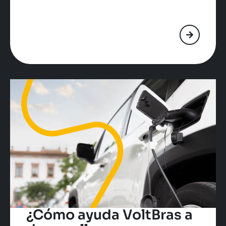
¿Cómo ayuda VoltBras a