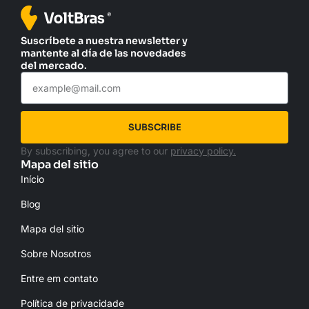
Suscríbete a nuestra newsletter y
mantente al día de las novedades
del mercado.
SUBSCRIBE
By subscribing, you agree to our
privacy policy.
Mapa del sitio
Início
Blog
Mapa del sitio
Sobre Nosotros
Entre em contato
Política de privacidade