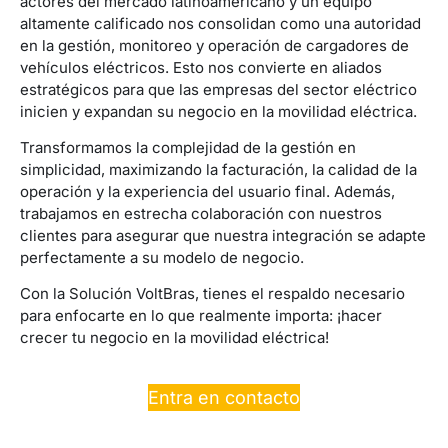
actores del mercado latinoamericano y un equipo
altamente calificado nos consolidan como una autoridad
en la gestión, monitoreo y operación de cargadores de
vehículos eléctricos. Esto nos convierte en aliados
estratégicos para que las empresas del sector eléctrico
inicien y expandan su negocio en la movilidad eléctrica.
Transformamos la complejidad de la gestión en
simplicidad, maximizando la facturación, la calidad de la
operación y la experiencia del usuario final. Además,
trabajamos en estrecha colaboración con nuestros
clientes para asegurar que nuestra integración se adapte
perfectamente a su modelo de negocio.
Con la Solución VoltBras, tienes el respaldo necesario
para enfocarte en lo que realmente importa: ¡hacer
crecer tu negocio en la movilidad eléctrica!
Entra en contacto