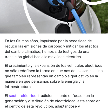
En los últimos años, impulsada por la necesidad de
reducir las emisiones de carbono y mitigar los efectos
del cambio climático, hemos sido testigos de una
transición global hacia la movilidad eléctrica.
El crecimiento y la expansión de los vehículos eléctricos
no sólo redefinen la forma en que nos desplazamos, sino
que también representan un cambio significativo en la
manera en que pensamos sobre la energía y la
infraestructura.
El
sector eléctrico
, tradicionalmente enfocado en la
generación y distribución de electricidad, está ahora en
el centro de esta revolución, adaptándose y