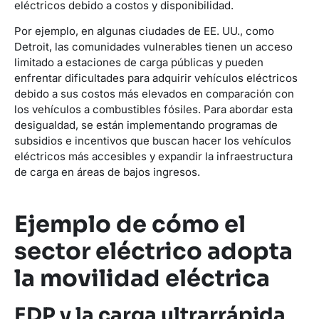
eléctricos debido a costos y disponibilidad.
Por ejemplo, en algunas ciudades de EE. UU., como
Detroit, las comunidades vulnerables tienen un acceso
limitado a estaciones de carga públicas y pueden
enfrentar dificultades para adquirir vehículos eléctricos
debido a sus costos más elevados en comparación con
los vehículos a combustibles fósiles. Para abordar esta
desigualdad, se están implementando programas de
subsidios e incentivos que buscan hacer los vehículos
eléctricos más accesibles y expandir la infraestructura
de carga en áreas de bajos ingresos.
Ejemplo de cómo el
sector eléctrico adopta
la movilidad eléctrica
EDP y la carga ultrarrápida