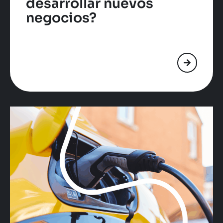
desarrollar nuevos
negocios?