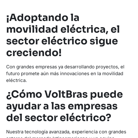
¡Adoptando la
movilidad eléctrica, el
sector eléctrico sigue
creciendo!
Con grandes empresas ya desarrollando proyectos, el
futuro promete aún más innovaciones en la movilidad
eléctrica.
¿Cómo VoltBras puede
ayudar a las empresas
del sector eléctrico?
Nuestra tecnología avanzada, experiencia con grandes