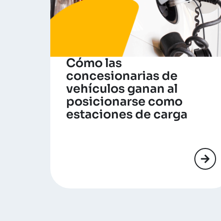
Cómo las
concesionarias de
vehículos ganan al
posicionarse como
estaciones de carga