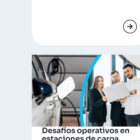
Desafíos operativos en
estaciones de carga