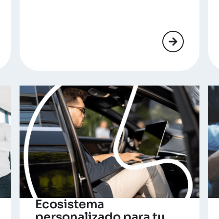
Ecosistema
personalizado para tu