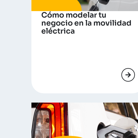
Cómo modelar tu
negocio en la movilidad
eléctrica