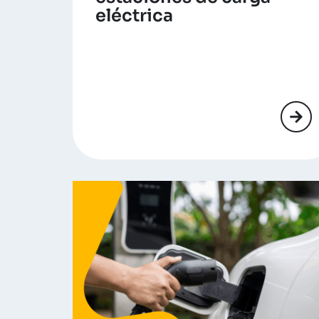
eléctrica