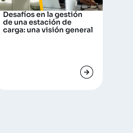
Desafíos en la gestión
de una estación de
carga: una visión general