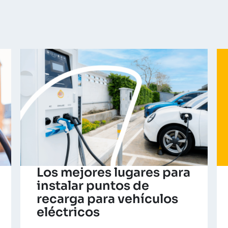
Los mejores lugares para
instalar puntos de
recarga para vehículos
eléctricos