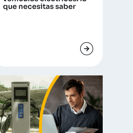
que necesitas saber