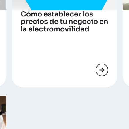
Cómo establecer los
precios de tu negocio en
la electromovilidad