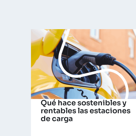
Qué hace sostenibles y
rentables las estaciones
de carga