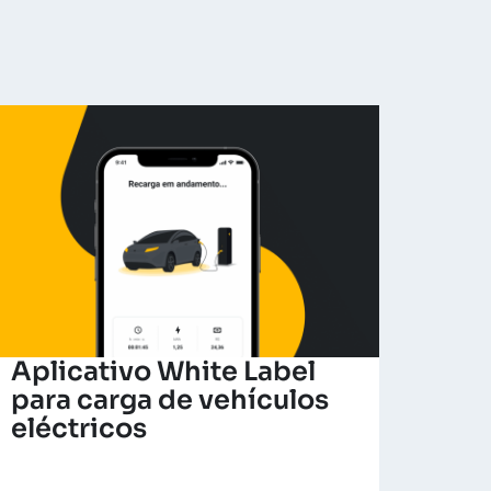
Aplicativo White Label
para carga de vehículos
eléctricos