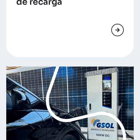
de recarga