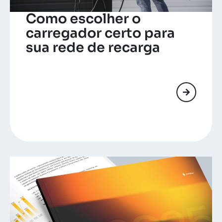
Como escolher o
carregador certo para
sua rede de recarga