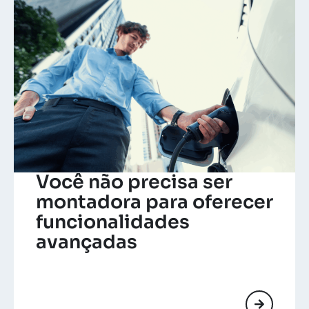
Você não precisa ser
montadora para oferecer
funcionalidades
avançadas