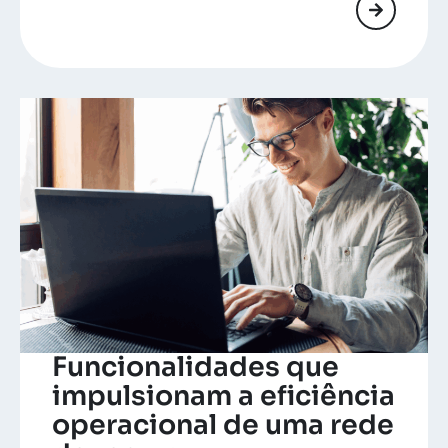
Funcionalidades que
impulsionam a eficiência
operacional de uma rede