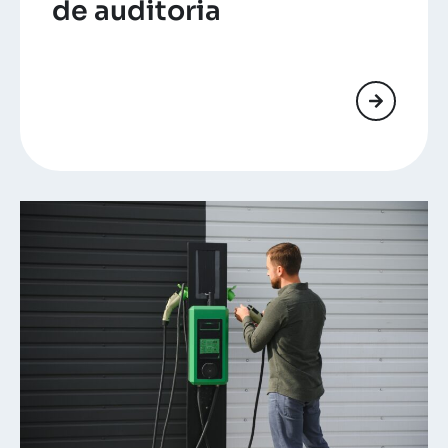
de auditoria