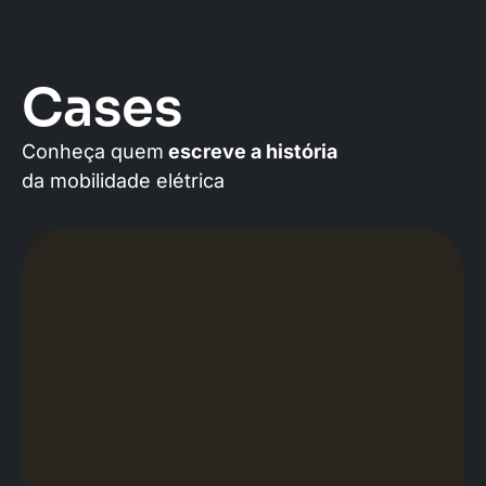
Cases
Conheça quem
escreve a história
da mobilidade elétrica