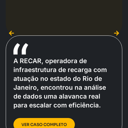
A RECAR, operadora de
infraestrutura de recarga com
atuação no estado do Rio de
Janeiro, encontrou na análise
de dados uma alavanca real
para escalar com eficiência.
VER CASO COMPLETO