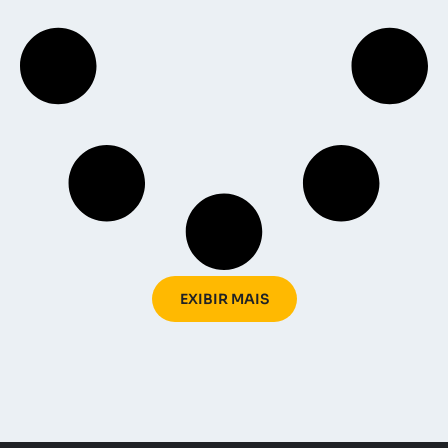
EXIBIR MAIS