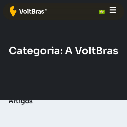
Categoria: A VoltBras
Artigos