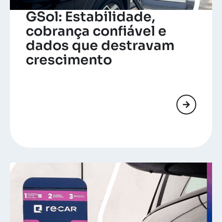
GSol: Estabilidade,
cobrança confiável e
dados que destravam
crescimento