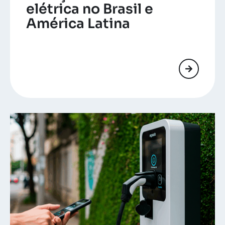
elétrica no Brasil e
América Latina