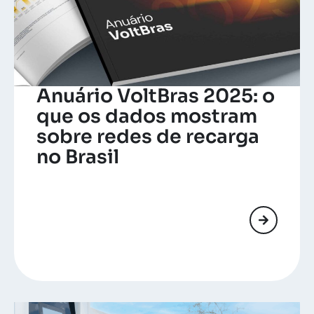
Anuário VoltBras 2025: o
que os dados mostram
sobre redes de recarga
no Brasil