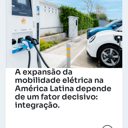
A expansão da
mobilidade elétrica na
América Latina depende
de um fator decisivo:
integração.