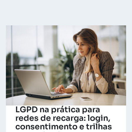
LGPD na prática para
redes de recarga: login,
consentimento e trilhas