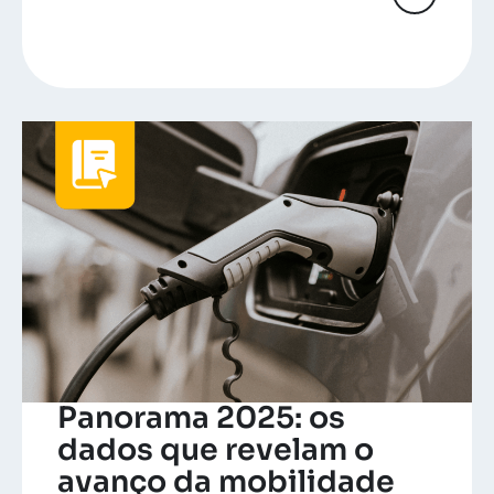
Panorama 2025: os
dados que revelam o
avanço da mobilidade