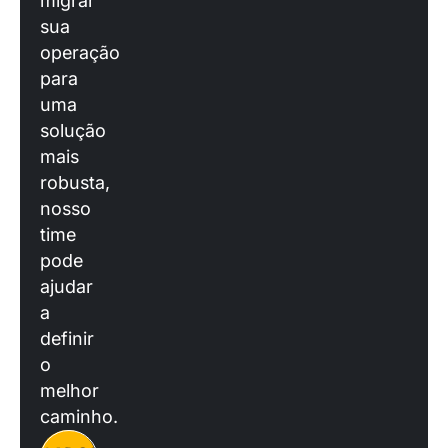
migrar
sua
operação
para
uma
solução
mais
robusta,
nosso
time
pode
ajudar
a
definir
o
melhor
caminho.