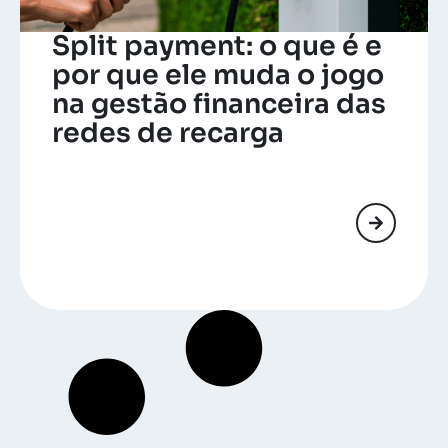
Split payment: o que é e
por que ele muda o jogo
na gestão financeira das
redes de recarga