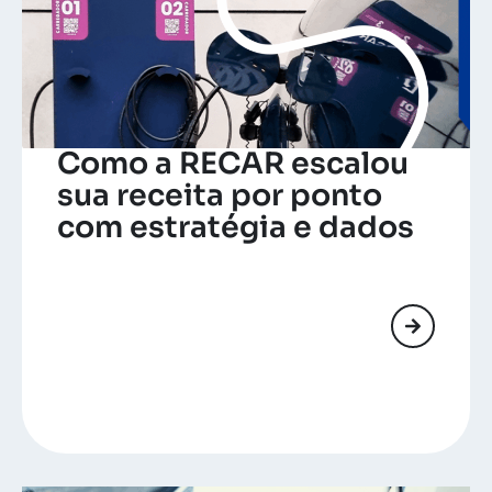
Como a RECAR escalou
sua receita por ponto
com estratégia e dados