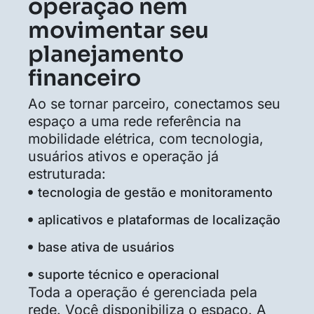
operação nem
movimentar seu
planejamento
financeiro
Ao se tornar parceiro, conectamos seu
espaço a uma rede referência na
mobilidade elétrica, com tecnologia,
usuários ativos e operação já
estruturada:
tecnologia de gestão e monitoramento
aplicativos e plataformas de localização
base ativa de usuários
suporte técnico e operacional
Toda a operação é gerenciada pela
rede. Você disponibiliza o espaço. A