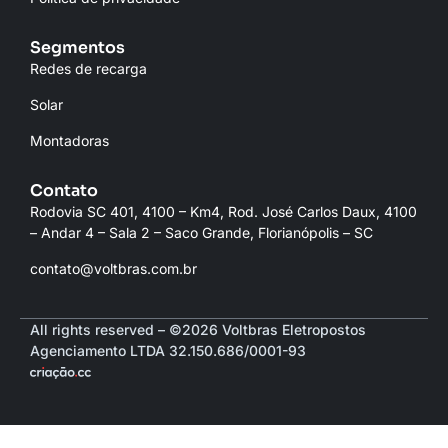
Segmentos
Redes de recarga
Solar
Montadoras
Contato
Rodovia SC 401, 4100 – Km4, Rod. José Carlos Daux, 4100
– Andar 4 – Sala 2 – Saco Grande, Florianópolis – SC
contato@voltbras.com.br
All rights reserved – ©2026 Voltbras Eletropostos
Agenciamento LTDA 32.150.686/0001-93