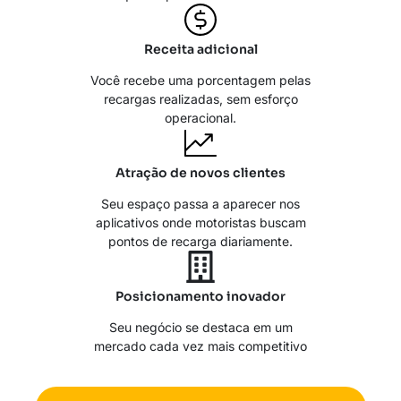
Receita adicional
Você recebe uma porcentagem pelas
recargas realizadas, sem esforço
operacional.
Atração de novos clientes
Seu espaço passa a aparecer nos
aplicativos onde motoristas buscam
pontos de recarga diariamente.
Posicionamento inovador
Seu negócio se destaca em um
mercado cada vez mais competitivo