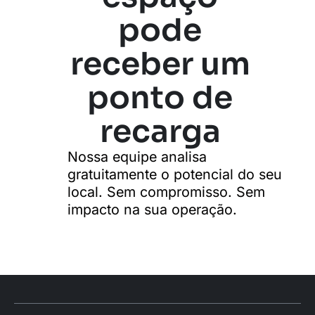
pode
receber um
ponto de
recarga
Nossa equipe analisa
gratuitamente o potencial do seu
local. Sem compromisso. Sem
impacto na sua operação.