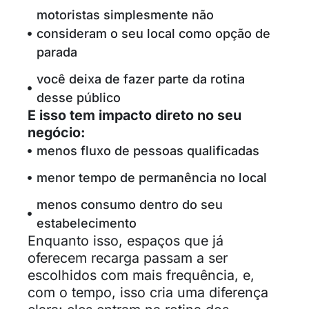
motoristas simplesmente não
consideram o seu local como opção de
parada
você deixa de fazer parte da rotina
desse público
E isso tem impacto direto no seu
negócio:
menos fluxo de pessoas qualificadas
menor tempo de permanência no local
menos consumo dentro do seu
estabelecimento
Enquanto isso, espaços que já
oferecem recarga passam a ser
escolhidos com mais frequência, e,
com o tempo, isso cria uma diferença