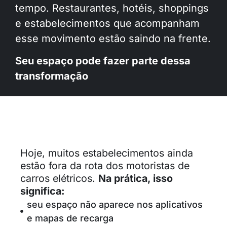
tempo. Restaurantes, hotéis, shoppings
e estabelecimentos que acompanham
esse movimento estão saindo na frente.
Seu espaço pode fazer parte dessa
transformação
Hoje, muitos estabelecimentos ainda
estão fora da rota dos motoristas de
carros elétricos.
Na prática, isso
significa:
seu espaço não aparece nos aplicativos
e mapas de recarga